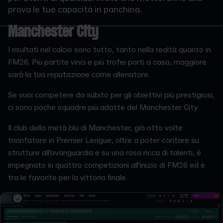
prova le tue capacità in panchina.
Manchester City
I risultati nel calcio sono tutto, tanto nella realtà quanto in
FM26. Più partite vinci e più trofei porti a casa, maggiore
sarà la tua reputazione come allenatore.
Se vuoi competere da subito per gli obiettivi più prestigiosi,
ci sono poche squadre più adatte del Manchester City.
Il club della metà blu di Manchester, già otto volte
trionfatore in Premier League, oltre a poter contare su
strutture all'avanguardia e su una rosa ricca di talenti, è
impegnato in quattro competizioni all'inizio di FM26 ed è
tra le favorite per la vittoria finale.