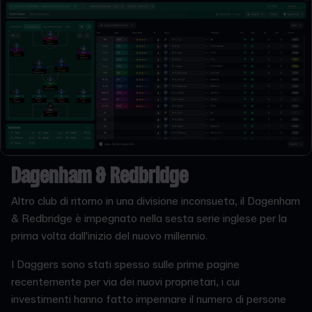
Dagenham & Redbridge
Altro club di ritorno in una divisione inconsueta, il Dagenham
& Redbridge è impegnato nella sesta serie inglese per la
prima volta dall'inizio del nuovo millennio.
I Daggers sono stati spesso sulle prime pagine
recentemente per via dei nuovi proprietari, i cui
investimenti hanno fatto impennare il numero di persone