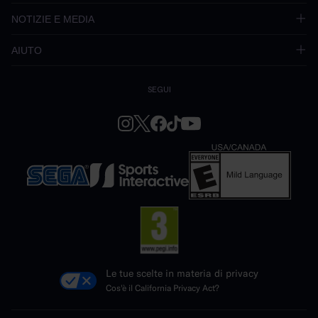
NOTIZIE E MEDIA
AIUTO
SEGUI
Le tue scelte in materia di privacy
Cos'è il California Privacy Act?