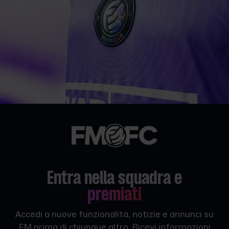
Entra nella squadra e
premiati
Accedi a nuove funzionalità, notizie e annunci su
FM prima di chiunque altro. Ricevi informazioni