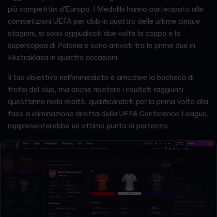
più competitivi d'Europa. I Medaliki hanno partecipato alle
competizioni UEFA per club in quattro delle ultime cinque
stagioni, si sono aggiudicati due volte la coppa e la
supercoppa di Polonia e sono arrivati tra le prime due in
Ekstraklasa in quattro occasioni.
Il tuo obiettivo nell'immediato è arricchire la bacheca di
trofei del club, ma anche ripetere i risultati raggiunti
quest'anno nella realtà, qualificandoti per la prima volta alla
fase a eliminazione diretta della UEFA Conference League,
rappresenterebbe un ottimo punto di partenza.