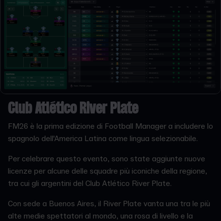
Club Atlético River Plate
FM26 è la prima edizione di Football Manager a includere lo
spagnolo dell'America Latina come lingua selezionabile.
Per celebrare questo evento, sono state aggiunte nuove
licenze per alcune delle squadre più iconiche della regione,
tra cui gli argentini del Club Atlético River Plate.
Con sede a Buenos Aires, il River Plate vanta una tra le più
alte medie spettatori al mondo, una rosa di livello e la