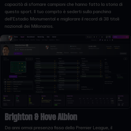
capacità di sfornare campioni che hanno fatto la storia di
questo sport. Il tuo compito è sederti sulla panchina
dell'Estadio Monumental e migliorare il record di 38 titoli
nazionali dei Millonarios.
Brighton & Hove Albion
Da anni ormai presenza fissa della Premier League, il