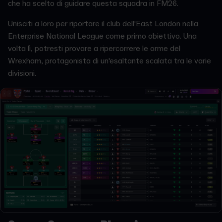
che ha scelto di guidare questa squadra in FM26.
Unisciti a loro per riportare il club dell'East London nella
Enterprise National League come primo obiettivo. Una
volta lì, potresti provare a ripercorrere le orme del
Wrexham, protagonista di un'esaltante scalata tra le varie
divisioni.