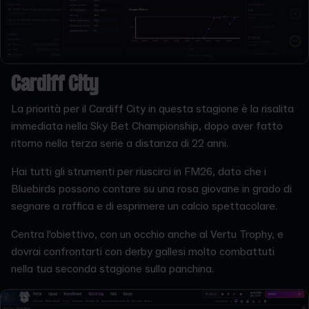
Cardiff City
La priorità per il Cardiff City in questa stagione è la risalita
immediata nella Sky Bet Championship, dopo aver fatto
ritorno nella terza serie a distanza di 22 anni.
Hai tutti gli strumenti per riuscirci in FM26, dato che i
Bluebirds possono contare su una rosa giovane in grado di
segnare a raffica e di esprimere un calcio spettacolare.
Centra l'obiettivo, con un occhio anche al Vertu Trophy, e
dovrai confrontarti con derby gallesi molto combattuti
nella tua seconda stagione sulla panchina.