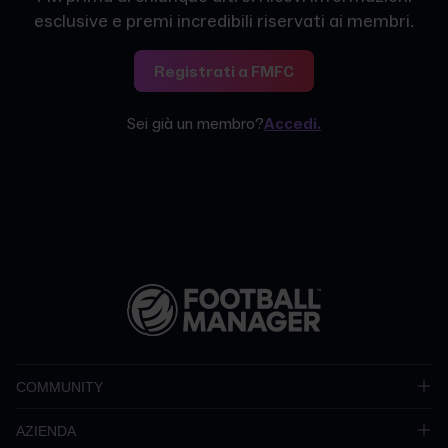
esclusive e premi incredibili riservati ai membri.
Registrati a FMFC
Sei già un membro?
Accedi.
COMMUNITY
AZIENDA