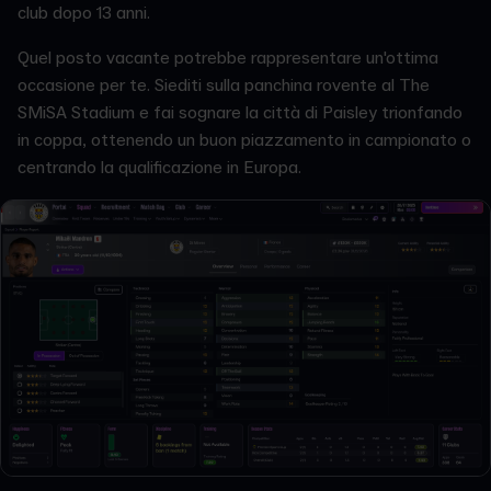
club dopo 13 anni.
Quel posto vacante potrebbe rappresentare un'ottima
occasione per te. Siediti sulla panchina rovente al The
SMiSA Stadium e fai sognare la città di Paisley trionfando
in coppa, ottenendo un buon piazzamento in campionato o
centrando la qualificazione in Europa.