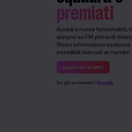
premiati
Accedi a nuove funzionalità, n
annunci su FM prima di chiunq
Ricevi informazioni esclusive
incredibili riservati ai membri.
Registrati a FMFC
Sei già un membro?
Accedi.