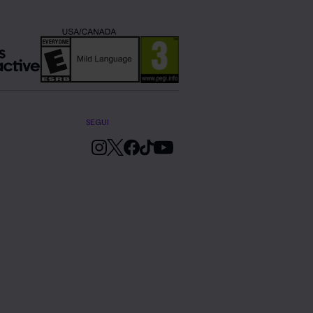
SEGUI