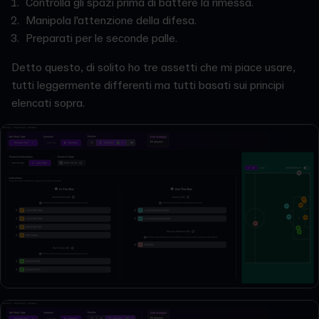
Controlla gli spazi prima di battere la rimessa.
Manipola l'attenzione della difesa.
Preparati per le seconde palle.
Detto questo, di solito ho tre assetti che mi piace usare,
tutti leggermente differenti ma tutti basati sui principi
elencati sopra.