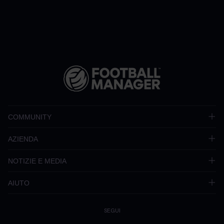
COMMUNITY
AZIENDA
NOTIZIE E MEDIA
AIUTO
SEGUI