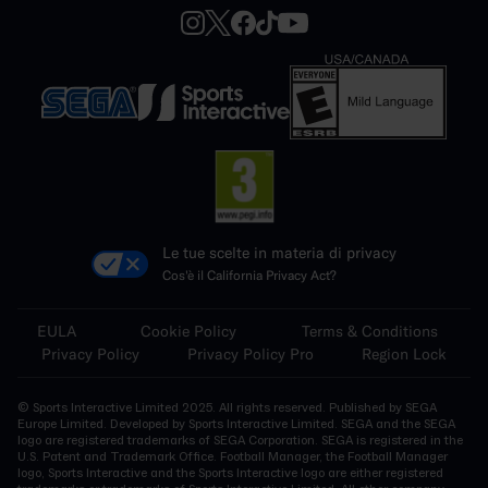
Le tue scelte in materia di privacy
Cos'è il California Privacy Act?
EULA
Cookie Policy
Terms & Conditions
Privacy Policy
Privacy Policy Pro
Region Lock
© Sports Interactive Limited 2025. All rights reserved. Published by SEGA
Europe Limited. Developed by Sports Interactive Limited. SEGA and the SEGA
logo are registered trademarks of SEGA Corporation. SEGA is registered in the
U.S. Patent and Trademark Office. Football Manager, the Football Manager
logo, Sports Interactive and the Sports Interactive logo are either registered