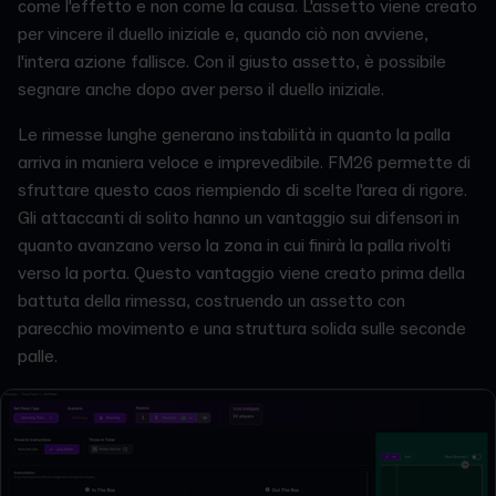
come l'effetto e non come la causa. L'assetto viene creato
per vincere il duello iniziale e, quando ciò non avviene,
l'intera azione fallisce. Con il giusto assetto, è possibile
segnare anche dopo aver perso il duello iniziale.
Le rimesse lunghe generano instabilità in quanto la palla
arriva in maniera veloce e imprevedibile. FM26 permette di
sfruttare questo caos riempiendo di scelte l'area di rigore.
Gli attaccanti di solito hanno un vantaggio sui difensori in
quanto avanzano verso la zona in cui finirà la palla rivolti
verso la porta. Questo vantaggio viene creato prima della
battuta della rimessa, costruendo un assetto con
parecchio movimento e una struttura solida sulle seconde
palle.