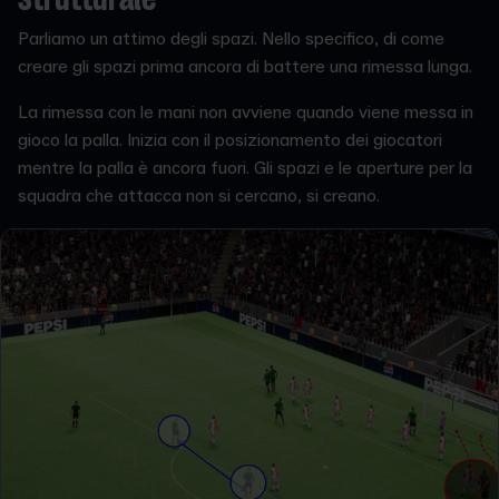
strutturale
Parliamo un attimo degli spazi. Nello specifico, di come
creare gli spazi prima ancora di battere una rimessa lunga.
La rimessa con le mani non avviene quando viene messa in
gioco la palla. Inizia con il posizionamento dei giocatori
mentre la palla è ancora fuori. Gli spazi e le aperture per la
squadra che attacca non si cercano, si creano.