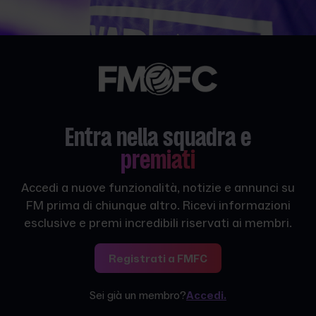
Entra nella squadra e
premiati
Accedi a nuove funzionalità, notizie e annunci su
FM prima di chiunque altro. Ricevi informazioni
esclusive e premi incredibili riservati ai membri.
Registrati a FMFC
Sei già un membro?
Accedi.