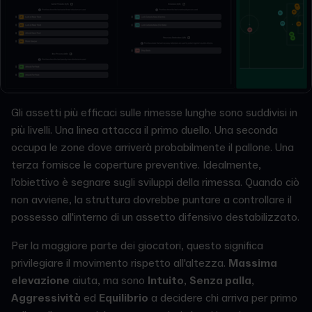
Gli assetti più efficaci sulle rimesse lunghe sono suddivisi in
più livelli. Una linea attacca il primo duello. Una seconda
occupa le zone dove arriverà probabilmente il pallone. Una
terza fornisce le coperture preventive. Idealmente,
l'obiettivo è segnare sugli sviluppi della rimessa. Quando ciò
non avviene, la struttura dovrebbe puntare a controllare il
possesso all'interno di un assetto difensivo destabilizzato.
Per la maggiore parte dei giocatori, questo significa
privilegiare il movimento rispetto all'altezza.
Massima
elevazione
aiuta, ma sono
Intuito
,
Senza palla
,
Aggressività
ed
Equilibrio
a decidere chi arriva per primo