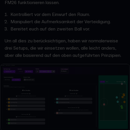
FM26 funktionieren lassen.
Kontrolliert vor dem Einwurf den Raum.
Manipuliert die Aufmerksamkeit der Verteidigung.
Bereitet euch auf den zweiten Ball vor.
Um all dies zu berücksichtigen, haben wir normalerweise
drei Setups, die wir einsetzen wollen, alle leicht anders,
aber alle basierend auf den oben aufgeführten Prinzipien.