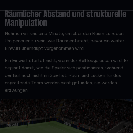
Räumlicher Abstand und strukturelle
Manipulation
Nehmen wir uns eine Minute, um über den Raum zu reden.
Um genauer zu sein, wie Raum entsteht, bevor ein weiter
Einwurf überhaupt vorgenommen wird.
Ein Einwurf startet nicht, wenn der Ball losgelassen wird. Er
beginnt damit, wie die Spieler sich positionieren, während
der Ball noch nicht im Spiel ist. Raum und Lücken für das
angreifende Team werden nicht gefunden, sie werden
erzwungen.