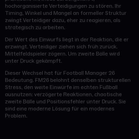
hochorganisierte Verteidigungen zu stören. Ihr
Timing, Winkel und Mangel an formeller Struktur
zwingt Verteidiger dazu, eher zu reagieren, als
strategisch zu arbeiten.
Der Wert des Einwurfs liegt in der Reaktion, die er
erzwingt. Verteidiger ziehen sich früh zurück.
Mittelfeldspieler zögern. Um zweite Bälle wird
unter Druck gekämpft.
Dieser Wechsel hat für Football Manager 26
Bedeutung. FM26 belohnt denselben strukturellen
Stress, den weite Einwürfe im echten Fußball
ausnutzen: verzögerte Reaktionen, chaotische
zweite Bälle und Positionsfehler unter Druck. Sie
sind eine moderne Lösung für ein modernes
Problem.