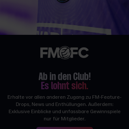
Ab in den Club!
Es lohnt sich.
Erhalte vor allen anderen Zugang zu FM-Feature-
Drops, News und Enthüllungen. Außerdem:
Exklusive Einblicke und unfassbare Gewinnspiele
nur für Mitglieder.