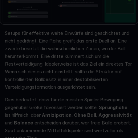
Setups für effektive weite Einwürfe sind geschichtet und
nicht gedrängt. Eine Reihe greift das erste Duell an. Eine
zweite besetzt die wahrscheinlichen Zonen, wo der Ball
herunterkommt. Eine dritte kümmert sich um die
Restverteidigung. Idealerweise ist das Ziel ein direktes Tor.
Wenn sich dieses nicht einstellt, sollte die Struktur auf
kontrollierten Ballbesitz in einer destabilisierten
Verteidigungsformation ausgerichtet sein.
Dies bedeutet, dass für die meisten Spieler Bewegung
gegenüber Größe favorisiert werden sollte.
Sprunghöhe
ist hilfreich, aber
Antizipation
,
Ohne Ball
,
Aggressivität
und
Balance
entscheiden darüber, wer freie Bälle erobert.
Spät ankommende Mittelfeldspieler sind wertvoller als