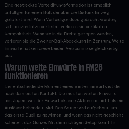
Eine gestreckte Verteidigungsformation ist erheblich
anfälliger für einen Ball, der über die Distanz hinweg
geliefert wird. Wenn Verteidiger dazu gebracht werden,
sich horizontal zu verteilen, verlieren sie vertikal an
Kompaktheit. Wenn sie in die Breite gezogen werden,
verlieren sie die Zweiter-Ball-Abdeckung im Zentrum. Weite
Einwürfe nutzen diese beiden Versäumnisse gleichzeitig
aus.
Warum weite Einwürfe in FM26
funktionieren
Der entscheidende Moment eines weiten Einwurfs ist der
nach dem ersten Kontakt. Die meisten weiten Einwürfe
misslingen, weil der Einwurf als eine Aktion und nicht als ein
Auslöser behandelt wird. Das Setup wird aufgebaut, um
das erste Duell zu gewinnen, und wenn das nicht geschieht,
scheitert das Ganze. Mit dem richtigen Setup könnt ihr