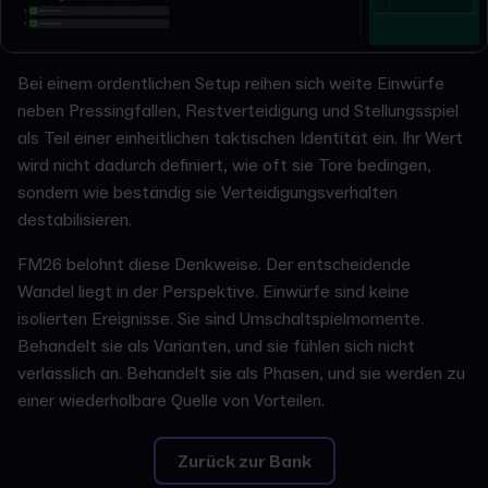
Bei einem ordentlichen Setup reihen sich weite Einwürfe
neben Pressingfallen, Restverteidigung und Stellungsspiel
als Teil einer einheitlichen taktischen Identität ein. Ihr Wert
wird nicht dadurch definiert, wie oft sie Tore bedingen,
sondern wie beständig sie Verteidigungsverhalten
destabilisieren.
FM26 belohnt diese Denkweise. Der entscheidende
Wandel liegt in der Perspektive. Einwürfe sind keine
isolierten Ereignisse. Sie sind Umschaltspielmomente.
Behandelt sie als Varianten, und sie fühlen sich nicht
verlässlich an. Behandelt sie als Phasen, und sie werden zu
einer wiederholbare Quelle von Vorteilen.
Zurück zur Bank