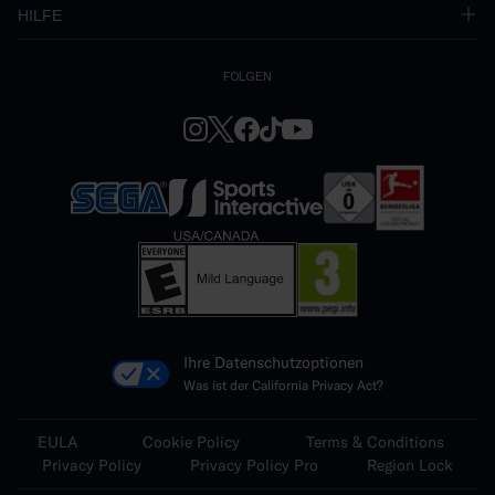
HILFE
FOLGEN
Ihre Datenschutzoptionen
Was ist der California Privacy Act?
EULA
Cookie Policy
Terms & Conditions
Privacy Policy
Privacy Policy Pro
Region Lock