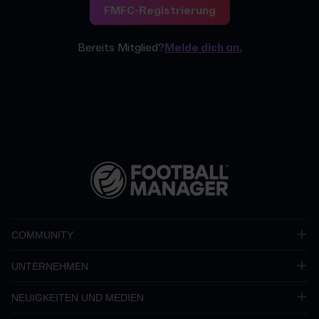
FMFC-Registrierung
Bereits Mitglied?
Melde dich an.
COMMUNITY
UNTERNEHMEN
NEUIGKEITEN UND MEDIEN