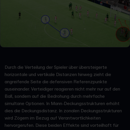
Durch die Verteilung der Spieler über übersteigerte
horizontale und vertikale Distanzen hinweg zieht die
angreifende Seite die defensiven Referenzpunkte
auseinander. Verteidiger reagieren nicht mehr nur auf den
Ball, sondern auf die Bedrohung durch mehrfache
simultane Optionen. In Mann-Deckungsstrukturen erhöht
dies die Deckungsdistanz. In zonalen Deckungsstrukturen
wird Zögern im Bezug auf Verantwortlichkeiten
hervorgerufen. Diese beiden Effekte sind vorteilhaft für