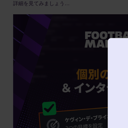
詳細を見てみましょう…