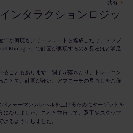
共有
とインタラクションロジッ
守備陣が何度もクリーンシートを達成したり、トップ
ll Manager』で計画が実現するのを見るほど満足
かることもあります。調子が落ちたり、トレーニン
ることで、計画が狂い、アプローチの見直しを余儀
では、選手のパフォーマンスレベルを上げるためにターゲットを
うになりました。これと並行して、選手やスタッフ
できるようにしました。