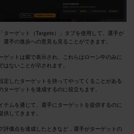
ーゲット（Targets）」タブを使用して、選手が
、選手の進歩への意見も見ることができます。
ーゲットは紫で表示され、これらはローン中のみに
ではないことが示されます。
設定したターゲットを持ってやってくることがある
のターゲットを達成するのに役立ちます。
イテムを通じて、選手にターゲットを提供するのに
提供してきます。
グ評価点を達成したときなど，選手がターゲットの