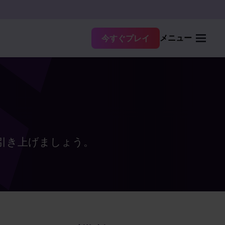
メニュー
今すぐプレイ
引き上げましょう。