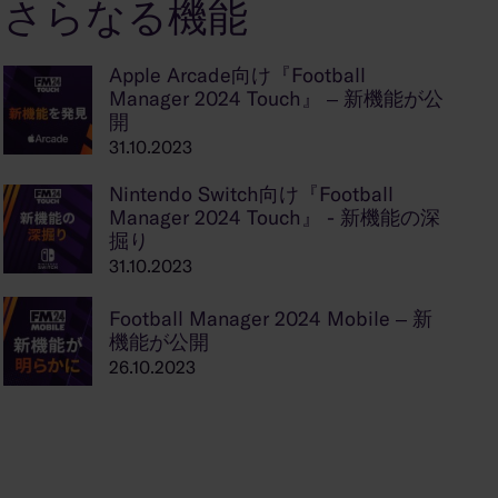
さらなる機能
Apple Arcade向け『Football
Manager 2024 Touch』 – 新機能が公
開
31.10.2023
Nintendo Switch向け『Football
Manager 2024 Touch』 - 新機能の深
掘り
31.10.2023
Football Manager 2024 Mobile – 新
機能が公開
26.10.2023