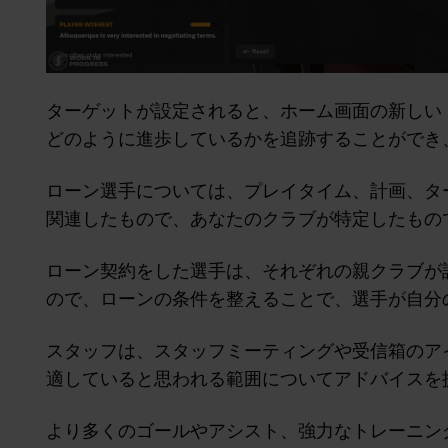
ターゲットが設定されると、ホーム画面の新しい「タ
どのように進歩しているかを追跡することができ
ローン選手については、プレイタイム、計画、タ
関連したもので、あなたのクラブが特定したもの
ローン契約をした選手は、それぞれの親クラブが
ので、ローンの条件を整えることで、選手が自分
スタッフは、スタッフミーティングや受信箱のア
適していると思われる範囲についてアドバイスを
より多くのゴールやアシスト、強力なトレーニン