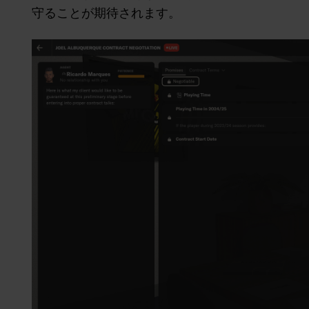
守ることが期待されます。