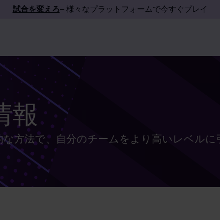
試合を変えろ
– 様々なプラットフォームで今すぐプレイ
情報
的な方法で、自分のチームをより高いレベルに