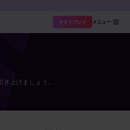
メニュー
今すぐプレイ
引き上げましょう。