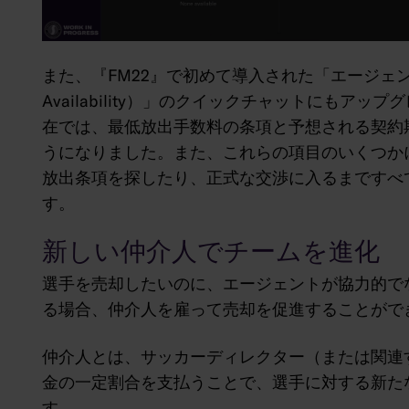
また、『FM22』で初めて導入された「エージェントに可
Availability）」のクイックチャットにも
在では、最低放出手数料の条項と予想される契約
うになりました。また、これらの項目のいくつか
放出条項を探したり、正式な交渉に入るまですべ
す。
新しい仲介人でチームを進化
選手を売却したいのに、エージェントが協力的で
る場合、仲介人を雇って売却を促進することがで
仲介人とは、サッカーディレクター（または関連
金の一定割合を支払うことで、選手に対する新た
す。