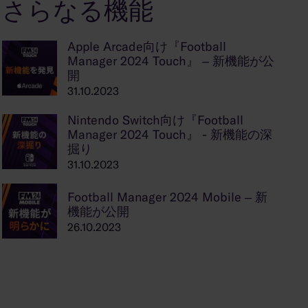
さらなる機能
Apple Arcade向け『Football
Manager 2024 Touch』 – 新機能が公
開
31.10.2023
Nintendo Switch向け『Football
Manager 2024 Touch』 - 新機能の深
掘り
31.10.2023
Football Manager 2024 Mobile – 新
機能が公開
26.10.2023