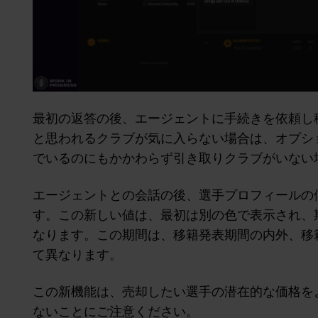
最初の返答の後、エージェントに手続きを依頼し
と思われるクラブが気に入らない場合は、オプシ
でいるのにもかかわらず引き取りクラブがいない
エージェントとの会話の後、選手プロフィールの
す。この新しい値は、最初は別の色で表示され、
なります。この期間は、移籍発表期間の内外、移
て異なります。
この新機能は、売却したい選手の潜在的な価格を
ないことにご注意ください。