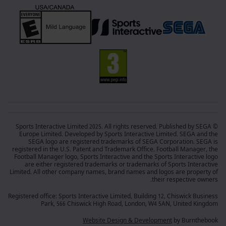
© Sports Interactive Limited 2025. All rights reserved. Published by SEGA
Europe Limited. Developed by Sports Interactive Limited. SEGA and the
SEGA logo are registered trademarks of SEGA Corporation. SEGA is
registered in the U.S. Patent and Trademark Office. Football Manager, the
Football Manager logo, Sports Interactive and the Sports Interactive logo
are either registered trademarks or trademarks of Sports Interactive
Limited. All other company names, brand names and logos are property of
their respective owners.
Registered office: Sports Interactive Limited, Building 12, Chiswick Business
Park, 566 Chiswick High Road, London, W4 5AN, United Kingdom
Website Design & Development
by Burnthebook