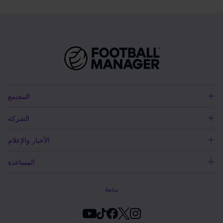
المجتمع
الشركة
الأخبار والإعلام
المساعدة
متابعة