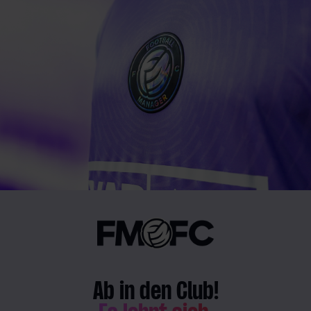
Ab in den Club!