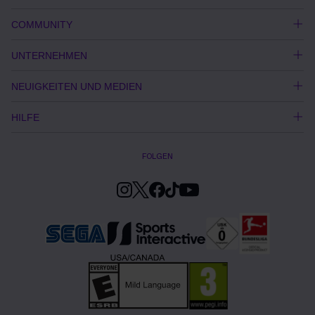
COMMUNITY
UNTERNEHMEN
NEUIGKEITEN UND MEDIEN
HILFE
FOLGEN