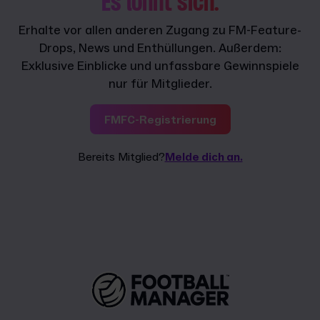
Es lohnt sich.
Erhalte vor allen anderen Zugang zu FM-Feature-
Drops, News und Enthüllungen. Außerdem:
Exklusive Einblicke und unfassbare Gewinnspiele
nur für Mitglieder.
FMFC-Registrierung
Bereits Mitglied?
Melde dich an.