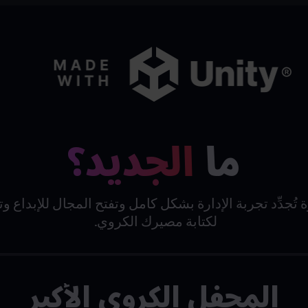
ما
الجديد؟
تُجدِّد تجربة الإدارة بشكل كامل وتفتح المجال للإبداع 
لكتابة مصيرك الكروي.
المحفل الكروي الأكبر