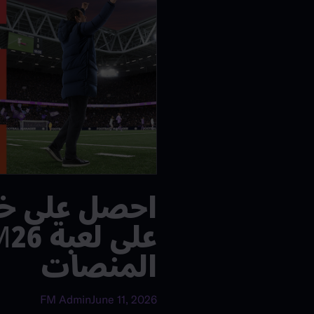
المنصات
FM Admin
June 11, 2026