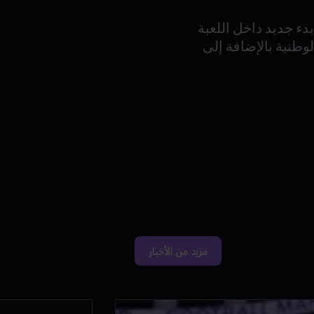
دء جديد داخل اللعبة
 المنتخبات الوطنية بالإضافة إلى
مزيد من الأخبار