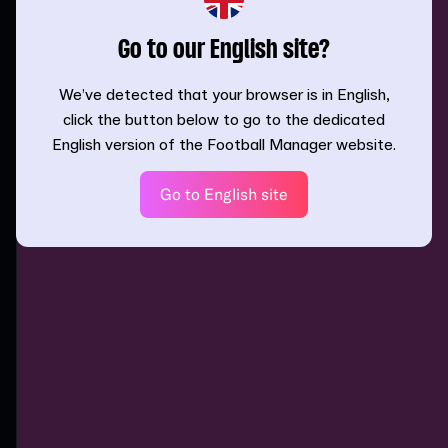
Go to our English site?
We’ve detected that your browser is in English,
click the button below to go to the dedicated
English version of the Football Manager website.
Go to English site