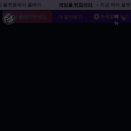
을 경험해 보세요
랫폼에서 플레이
게임을 뒤집어라
– 지금 여러 플랫폼에
트레일러 보기
메
지금 플레이하세요
더 알아보기
뉴