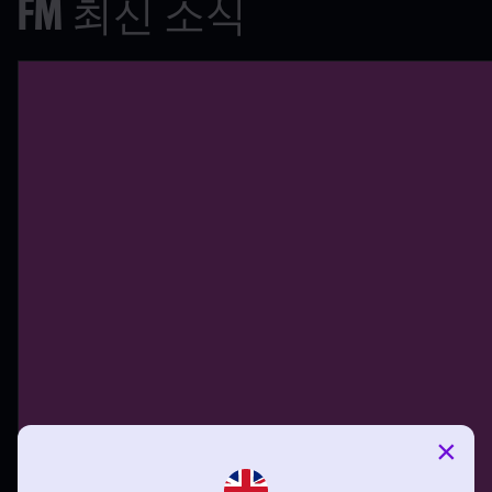
FM 최신 소식
×