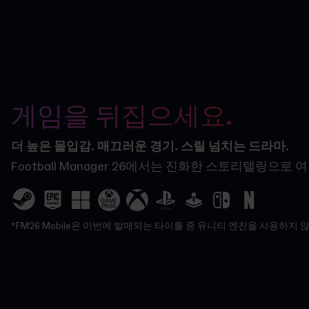
게임을 뒤집으세요.
더 높은 몰입감. 매끄러운 경기. 스릴 넘치는 드라마.
Football Manager 26에서는 진화한 스토리
*FM26 Mobile은 이번에 발매되는 타이틀 중 유니티 엔진을 사용하지