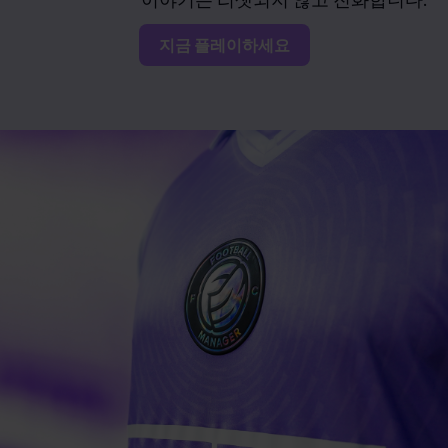
이야기는 리셋되지 않고 진화합니다.
지금 플레이하세요