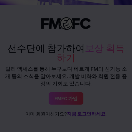
선수단에 참가하여
보상 획득
하기
얼리 액세스를 통해 누구보다 빠르게 FM의 신기능 소
개 등의 소식을 알아보세요. 개발 비화와 회원 전용 증
정의 기회도 있습니다.
FMFC 가입
이미 회원이신가요?
지금 로그인하세요.