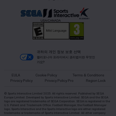
귀하의 개인 정보 보호 선택
캘리포니아 프라이버시 권리법이란 무엇인
가요?
EULA
Cookie Policy
Terms & Conditions
Privacy Policy
Privacy Policy Pro
Region Lock
© Sports Interactive Limited 2025. All rights reserved. Published by SEGA
Europe Limited. Developed by Sports Interactive Limited. SEGA and the SEGA
logo are registered trademarks of SEGA Corporation. SEGA is registered in the
U.S. Patent and Trademark Office. Football Manager, the Football Manager
logo, Sports Interactive and the Sports Interactive logo are either registered
trademarks or trademarks of Sports Interactive Limited. All other company