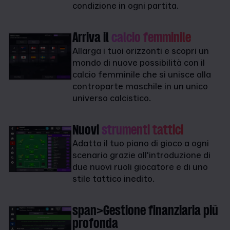
condizione in ogni partita.
Arriva il
calcio femminile
Allarga i tuoi orizzonti e scopri un
mondo di nuove possibilità con il
calcio femminile che si unisce alla
controparte maschile in un unico
universo calcistico.
Nuovi
strumenti tattici
Adatta il tuo piano di gioco a ogni
scenario grazie all'introduzione di
due nuovi ruoli giocatore e di uno
stile tattico inedito.
span>Gestione finanziaria più
profonda