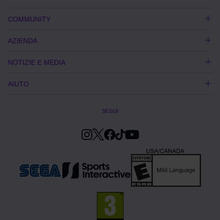
COMMUNITY
AZIENDA
NOTIZIE E MEDIA
AIUTO
SEGUI