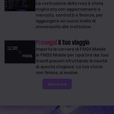
La costruzione della rosa è stata
migliorata con aggiornamenti a
mercato, contratti e finanze, per
aggiungere un nuovo livello di
immersività alle trattative.
Prosegui
il tuo viaggio
Importa le carriere di FM24 Mobile
in FM26 Mobile per ripartire dai tuoi
trionfi passati sfruttando le novità
di questa stagione. La tua storia
non finisce, si evolve.
Gioca ora