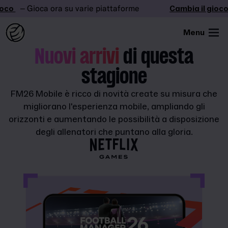
oco
– Gioca ora su varie piattaforme
Cambia il gioco
Menu
Nuovi arrivi
di questa
stagione
FM26 Mobile è ricco di novità create su misura che
migliorano l'esperienza mobile, ampliando gli
orizzonti e aumentando le possibilità a disposizione
degli allenatori che puntano alla gloria.