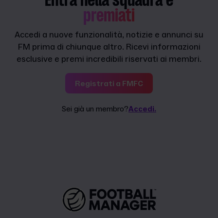
Entra nella squadra e
premiati
Accedi a nuove funzionalità, notizie e annunci su
FM prima di chiunque altro. Ricevi informazioni
esclusive e premi incredibili riservati ai membri.
Registrati a FMFC
Sei già un membro?
Accedi.