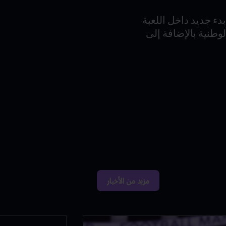
دء جديد داخل اللعبة
 المنتخبات الوطنية بالإضافة إلى
مزيد من الأخبار