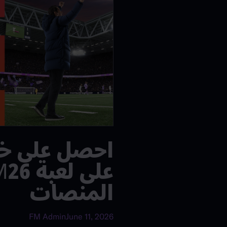
المنصات
FM Admin
June 11, 2026