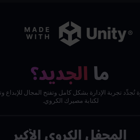
ما
الجديد؟
تُجدِّد تجربة الإدارة بشكل كامل وتفتح المجال للإبداع 
لكتابة مصيرك الكروي.
المحفل الكروي الأكبر