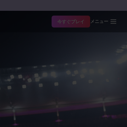
メニュー
今すぐプレイ