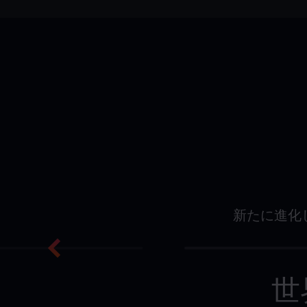
新たに進化
世