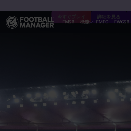
今すぐプレイ
詳細を見る
FM26
機能
FMFC
FWC26