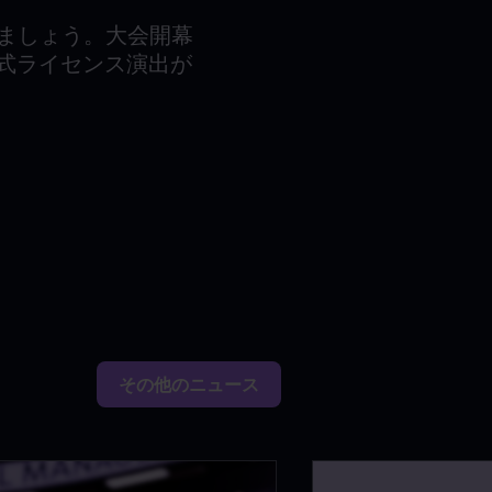
込みましょう。大会開幕
公式ライセンス演出が
その他のニュース