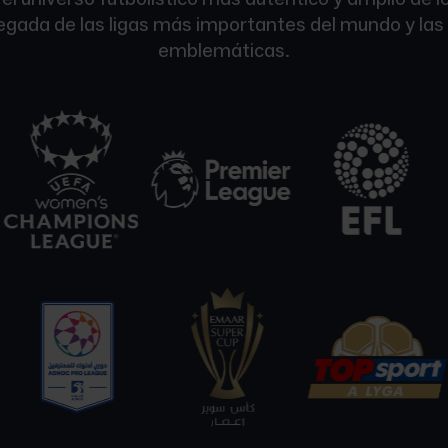
llegada de las ligas más importantes del mundo y l
emblemáticas.