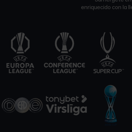
enriquecido con la 