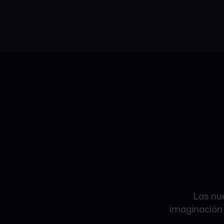
Las nue
imaginación 