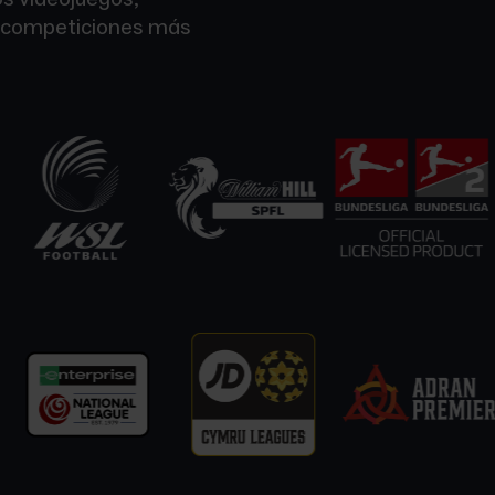
as competiciones más