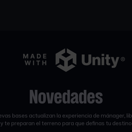
Novedades
vas bases actualizan la experiencia de mánager, li
y te preparan el terreno para que definas tu destino 