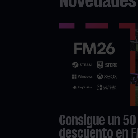
Novedades
Consigue un 50
descuento en 