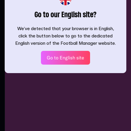
Go to our English site?
We’ve detected that your browser is in English,
click the button below to go to the dedicated
English version of the Football Manager website.
Go to English site