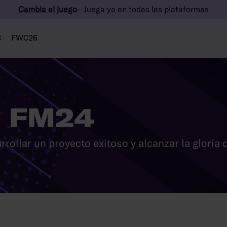
Cambia el juego
– Juega ya en todas las plataformas
C
FWC26
 FM24
ollar un proyecto exitoso y alcanzar la gloria 