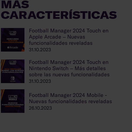
MÁS
CARACTERÍSTICAS
Football Manager 2024 Touch en
Apple Arcade – Nuevas
funcionalidades reveladas
31.10.2023
Football Manager 2024 Touch en
Nintendo Switch – Más detalles
sobre las nuevas funcionalidades
31.10.2023
Football Manager 2024 Mobile -
Nuevas funcionalidades reveladas
26.10.2023