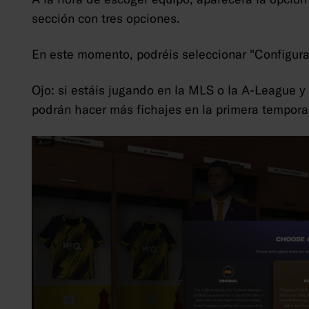
sección con tres opciones.
En este momento, podréis seleccionar "Configura
Ojo: si estáis jugando en la MLS o la A-League y
podrán hacer más fichajes en la primera tempora