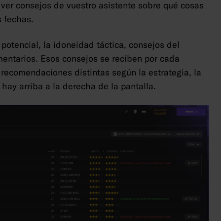
s ver consejos de vuestro asistente sobre qué cosas
s fechas.
 potencial, la idoneidad táctica, consejos del
mentarios. Esos consejos se reciben por cada
 recomendaciones distintas según la estrategia, la
ay arriba a la derecha de la pantalla.