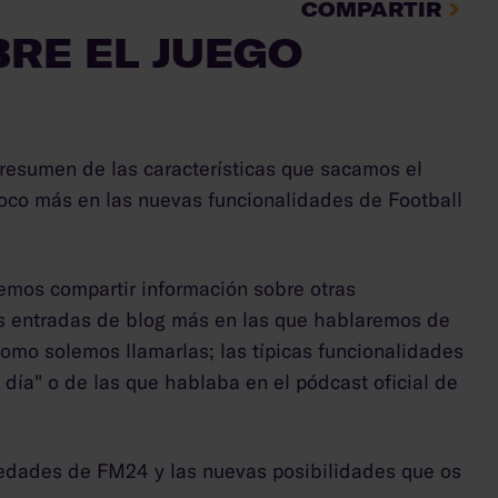
COMPARTIR
RE EL JUEGO
resumen de las características que sacamos el
oco más en las nuevas funcionalidades de Football
emos compartir información sobre otras
s entradas de blog más en las que hablaremos de
como solemos llamarlas; las típicas funcionalidades
l día" o de las que hablaba en el pódcast oficial de
vedades de FM24 y las nuevas posibilidades que os