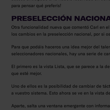
para pensar qué preferís!
PRESELECCIÓN NACION
Otra funcionalidad nueva que comentó Carl en el 
los cambios en la preselección nacional, por si o
Para que podáis haceros una idea mejor del tale
seleccionadores nacionales, hay una serie de c
El primero es la vista Lista, que se parece a la 
que esté mejor.
Uno de ellos es la posibilidad de cambiar de tác
a vuestro sistema. Esto ahora se ve en la vista d
Aparte, salta una ventana emergente con informac