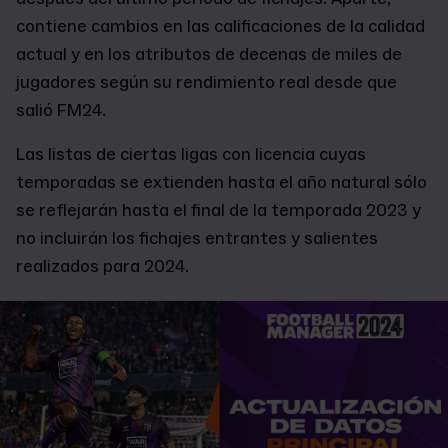
contiene cambios en las calificaciones de la calidad
actual y en los atributos de decenas de miles de
jugadores según su rendimiento real desde que
salió FM24.
Las listas de ciertas ligas con licencia cuyas
temporadas se extienden hasta el año natural sólo
se reflejarán hasta el final de la temporada 2023 y
no incluirán los fichajes entrantes y salientes
realizados para 2024.