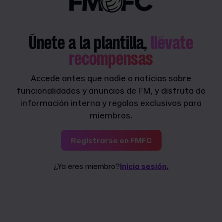
Únete a la plantilla,
llévate
recompensas
Accede antes que nadie a noticias sobre
funcionalidades y anuncios de FM, y disfruta de
información interna y regalos exclusivos para
miembros.
Registrarse en FMFC
¿Ya eres miembro?
Inicia sesión.