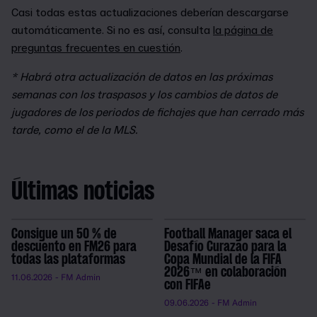
Casi todas estas actualizaciones deberían descargarse
automáticamente. Si no es así, consulta
la página de
preguntas frecuentes en cuestión
.
* Habrá otra actualización de datos en las próximas
semanas con los traspasos y los cambios de datos de
jugadores de los periodos de fichajes que han cerrado más
tarde, como el de la MLS.
Últimas noticias
Consigue un 50 % de
Football Manager saca el
descuento en FM26 para
Desafío Curazao para la
todas las plataformas
Copa Mundial de la FIFA
2026™ en colaboración
11.06.2026
- FM Admin
con FIFAe
09.06.2026
- FM Admin