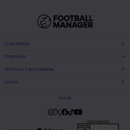
COMUNIDAD
COMPAÑÍA
NOTICIAS Y MULTIMEDIA
AYUDA
SEGUIR