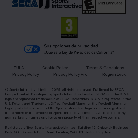
Sus opciones de privacidad
¿Qué es la Ley de Privacidad de California?
EULA
Cookie Policy
Terms & Conditions
Privacy Policy
Privacy Policy Pro
Region Lock
© Sports Interactive Limited 2025. All rights reserved. Published by SEGA
Europe Limited. Developed by Sports Interactive Limited. SEGA and the SEGA
logo are registered trademarks of SEGA Corporation. SEGA is registered in the
U.S. Patent and Trademark Office. Football Manager, the Football Manager
logo, Sports Interactive and the Sports Interactive logo are either registered
trademarks or trademarks of Sports Interactive Limited. All other company
names, brand names and logos are property of their respective owners.
Registered office: Sports Interactive Limited, Building 12, Chiswick Business
Park, 566 Chiswick High Road, London, W4 5AN, United Kingdom