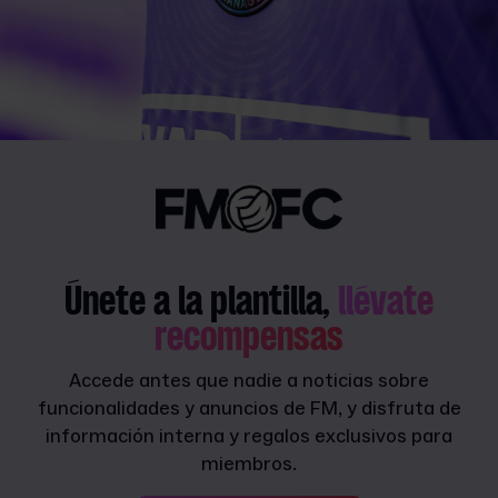
Únete a la plantilla,
llévate
recompensas
Accede antes que nadie a noticias sobre
funcionalidades y anuncios de FM, y disfruta de
información interna y regalos exclusivos para
miembros.