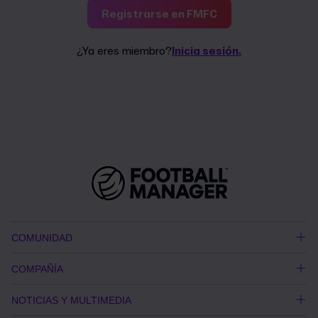
Registrarse en FMFC
¿Ya eres miembro?
Inicia sesión.
COMUNIDAD
COMPAÑÍA
NOTICIAS Y MULTIMEDIA