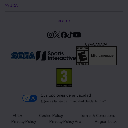
AYUDA
SEGUIR
Sus opciones de privacidad
¿Qué es la Ley de Privacidad de California?
EULA
Cookie Policy
Terms & Conditions
Privacy Policy
Privacy Policy Pro
Region Lock