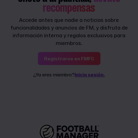
recompensas
Accede antes que nadie a noticias sobre
funcionalidades y anuncios de FM, y disfruta de
información interna y regalos exclusivos para
miembros.
Registrarse en FMFC
¿Ya eres miembro?
Inicia sesión.