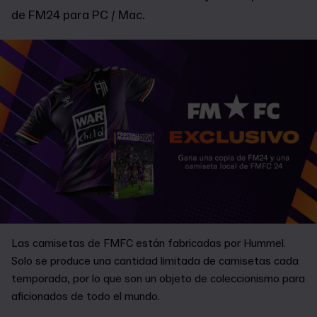
de FM24 para PC / Mac.
Las camisetas de FMFC están fabricadas por Hummel.
Solo se produce una cantidad limitada de camisetas cada
temporada, por lo que son un objeto de coleccionismo para
aficionados de todo el mundo.