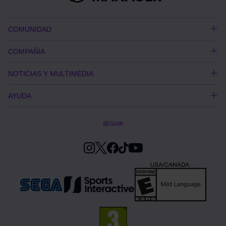
COMUNIDAD
COMPAÑÍA
NOTICIAS Y MULTIMEDIA
AYUDA
SEGUIR