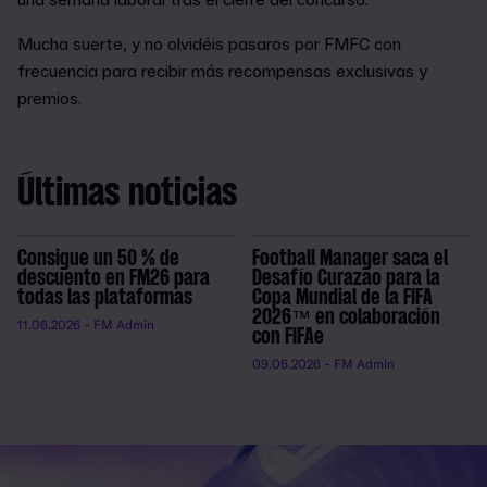
Mucha suerte, y no olvidéis pasaros por FMFC con
frecuencia para recibir más recompensas exclusivas y
premios.
Últimas noticias
Consigue un 50 % de
Football Manager saca el
descuento en FM26 para
Desafío Curazao para la
todas las plataformas
Copa Mundial de la FIFA
2026™ en colaboración
11.06.2026
- FM Admin
con FIFAe
09.06.2026
- FM Admin