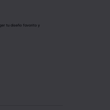
er tu diseño favorito y