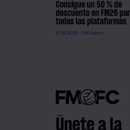
Consigue un 50 % de
descuento en FM26 pa
todas las plataformas
11.06.2026
- FM Admin
Únete a la