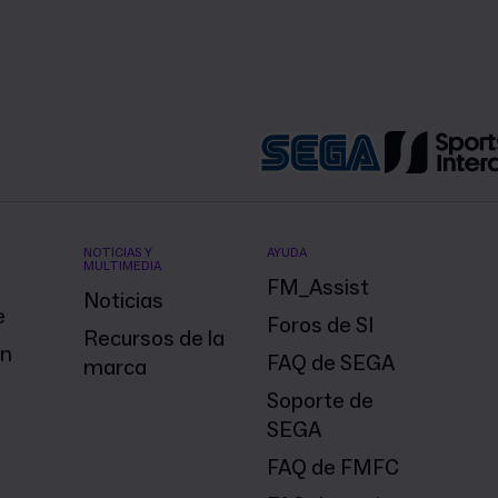
NOTICIAS Y
AYUDA
MULTIMEDIA
FM_Assist
Noticias
e
Foros de SI
Recursos de la
on
FAQ de SEGA
marca
Soporte de
SEGA
FAQ de FMFC