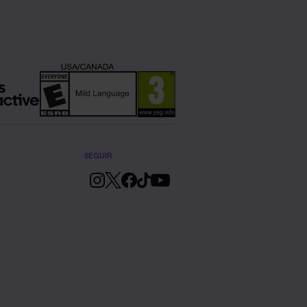
SEGUIR