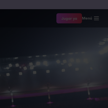
Menú
Jugar ya