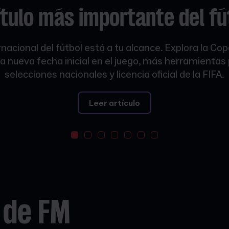
ítulo
más importante
del fú
rnacional del fútbol está a tu alcance. Explora la Co
nueva fecha inicial en el juego, más herramientas
selecciones nacionales y licencia oficial de la FIFA.
Leer artículo
 de FM