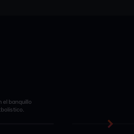
el banquillo
bolístico.