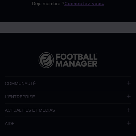
Déjà membre ?
Connectez-vous.
COMMUNAUTÉ
L'ENTREPRISE
ACTUALITÉS ET MÉDIAS
AIDE