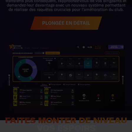
PLONGÉE EN DÉTAIL