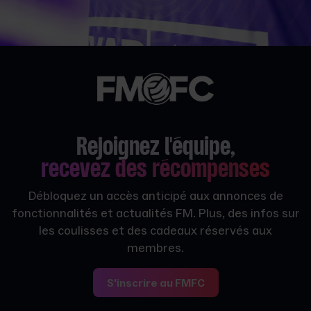
Rejoignez l'équipe,
recevez des récompenses
Débloquez un accès anticipé aux annonces de
fonctionnalités et actualités FM. Plus, des infos sur
les coulisses et des cadeaux réservés aux
membres.
S'inscrire au FMFC