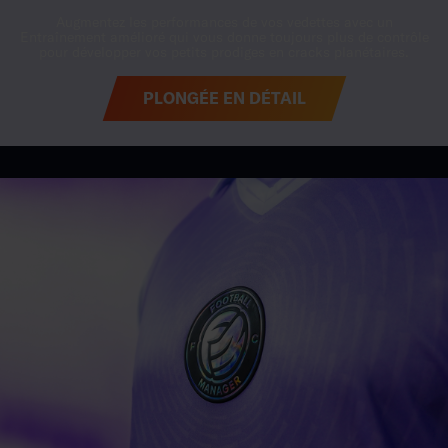
PLONGÉE EN DÉTAIL