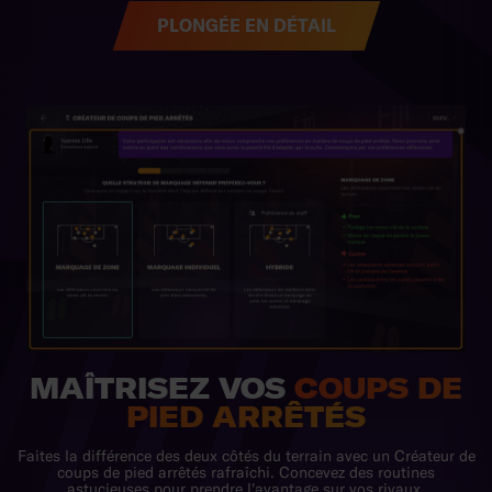
PLONGÉE EN DÉTAIL