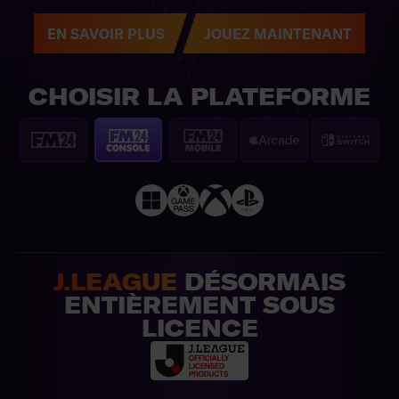
EN SAVOIR PLUS
JOUEZ MAINTENANT
CHOISIR LA PLATEFORME
J.LEAGUE
DÉSORMAIS
ENTIÈREMENT SOUS
LICENCE