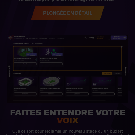
PLONGÉE EN DÉTAIL