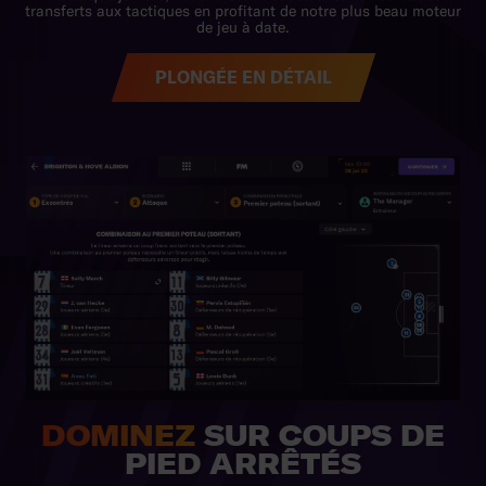
PLONGÉE EN DÉTAIL