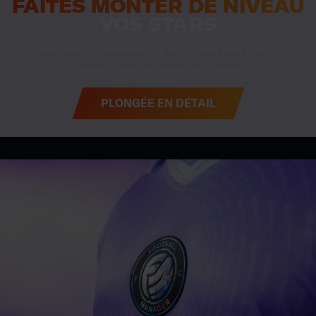
PLONGÉE EN DÉTAIL