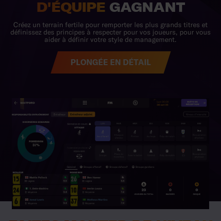
PLONGÉE EN DÉTAIL