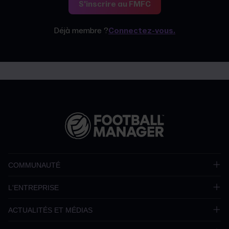
S'inscrire au FMFC
Déjà membre ?
Connectez-vous.
COMMUNAUTÉ
L'ENTREPRISE
ACTUALITÉS ET MÉDIAS