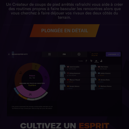
PLONGÉE EN DÉTAIL