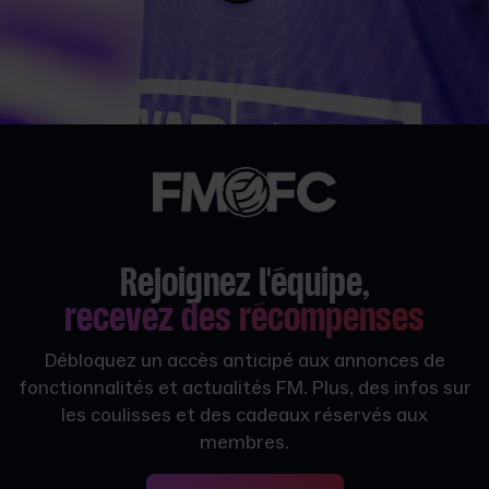
Rejoignez l'équipe,
recevez des récompenses
Débloquez un accès anticipé aux annonces de
fonctionnalités et actualités FM. Plus, des infos sur
les coulisses et des cadeaux réservés aux
membres.