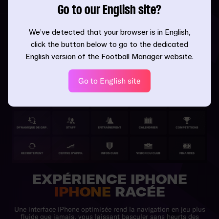
Go to our English site?
PLONGÉE EN DÉTAIL
We’ve detected that your browser is in English,
click the button below to go to the dedicated
English version of the Football Manager website.
Go to English site