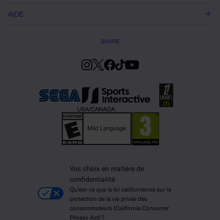
AIDE
SUIVRE
Vos choix en matière de
confidentialité
Qu'est-ce que la loi californienne sur la
protection de la vie privée des
consommateurs (California Consumer
Privacy Act) ?