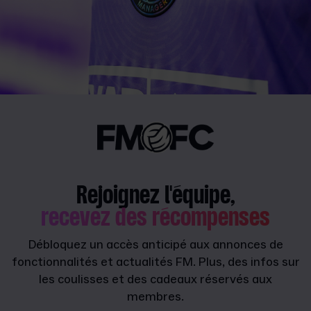
Rejoignez l'équipe,
recevez des récompenses
Débloquez un accès anticipé aux annonces de
fonctionnalités et actualités FM. Plus, des infos sur
les coulisses et des cadeaux réservés aux
membres.