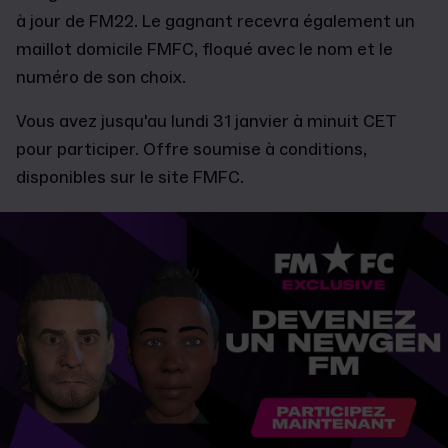
à jour de FM22. Le gagnant recevra également un
maillot domicile FMFC, floqué avec le nom et le
numéro de son choix.
Vous avez jusqu'au lundi 31 janvier à minuit CET
pour participer. Offre soumise à conditions,
disponibles sur le site FMFC.