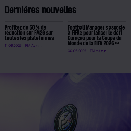
Dernières nouvelles
Profitez de 50 % de
Football Manager s'associe
réduction sur FM26 sur
à FIFAe pour lancer le défi
toutes les plateformes
Curaçao pour la Coupe du
Monde de la FIFA 2026™
11.06.2026
- FM Admin
09.06.2026
- FM Admin