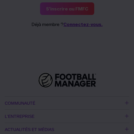
S'inscrire au FMFC
Déjà membre ?
Connectez-vous.
COMMUNAUTÉ
L'ENTREPRISE
ACTUALITÉS ET MÉDIAS