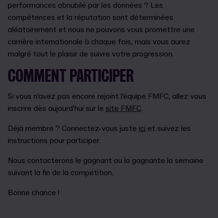
performances obnubilé par les données ? Les
compétences et la réputation sont déterminées
aléatoirement et nous ne pouvons vous promettre une
carrière internationale à chaque fois, mais vous aurez
malgré tout le plaisir de suivre votre progression.
COMMENT PARTICIPER
Si vous n'avez pas encore rejoint l'équipe FMFC, allez vous
inscrire dès aujourd'hui sur le
site FMFC
.
Déjà membre ? Connectez-vous juste
ici
et suivez les
instructions pour participer.
Nous contacterons le gagnant ou la gagnante la semaine
suivant la fin de la compétition.
Bonne chance !