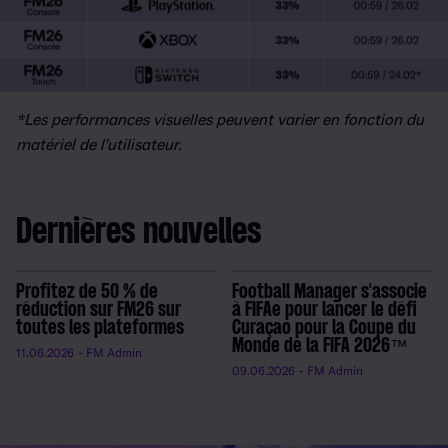
*Les performances visuelles peuvent varier en fonction du
matériel de l'utilisateur.
Dernières nouvelles
Profitez de 50 % de
Football Manager s'associe
réduction sur FM26 sur
à FIFAe pour lancer le défi
toutes les plateformes
Curaçao pour la Coupe du
Monde de la FIFA 2026™
11.06.2026
- FM Admin
09.06.2026
- FM Admin