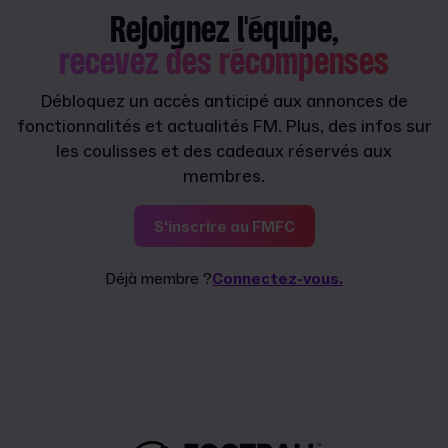
Rejoignez l'équipe,
recevez des récompenses
Débloquez un accès anticipé aux annonces de
fonctionnalités et actualités FM. Plus, des infos sur
les coulisses et des cadeaux réservés aux
membres.
S'inscrire au FMFC
Déjà membre ?
Connectez-vous.