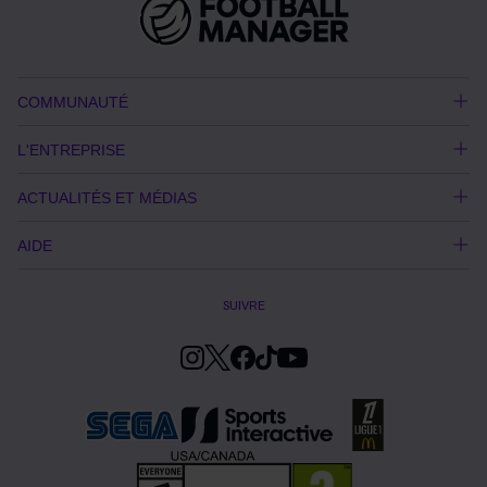
COMMUNAUTÉ
L'ENTREPRISE
ACTUALITÉS ET MÉDIAS
AIDE
SUIVRE