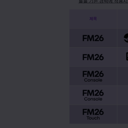
들을 기존 경력에 적용