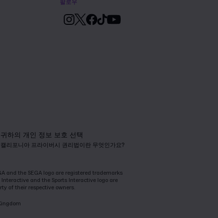
팔로우
귀하의 개인 정보 보호 선택
캘리포니아 프라이버시 권리법이란 무엇인가요?
SEGA and the SEGA logo are registered trademarks
Interactive and the Sports Interactive logo are
ty of their respective owners.
 Kingdom