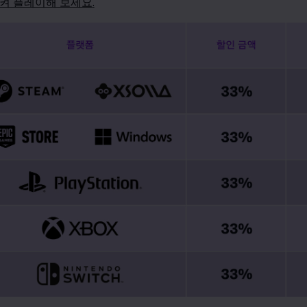
시켜 플레이해 보세요
.