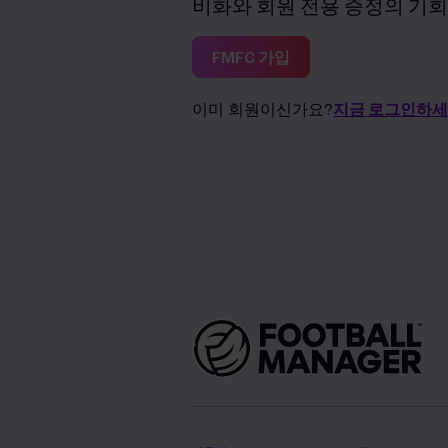
비화와 회원 전용 증정의 기회
FMFC 가입
이미 회원이신가요?
지금 로그인하세