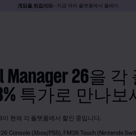
게임을 뒤집어라
– 지금 여러 플랫폼에서 플레이
all Manager 26을
3% 특가로 만나보
6
이 현재 각 플랫폼에서 할인 중입니다
.
6 Console (Xbox/PS5), FM26 Touch (Nintendo Swit