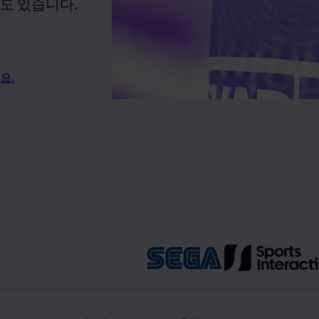
도 있습니다.
요.