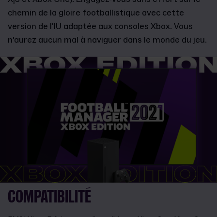
chemin de la gloire footballistique avec cette
version de l'IU adaptée aux consoles Xbox. Vous
n'aurez aucun mal à naviguer dans le monde du jeu.
COMPATIBILITÉ