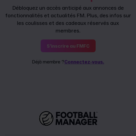
Débloquez un accès anticipé aux annonces de
fonctionnalités et actualités FM. Plus, des infos sur
les coulisses et des cadeaux réservés aux
membres.
S'inscrire au FMFC
Déjà membre ?
Connectez-vous.