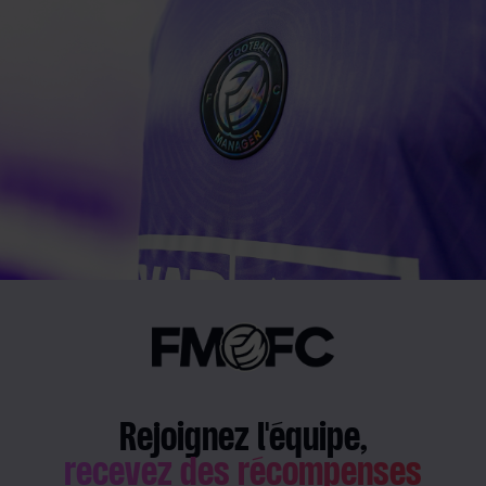
Rejoignez l'équipe,
recevez des récompenses