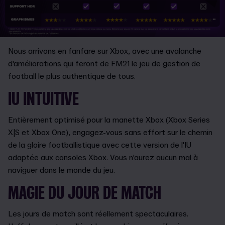
Nous arrivons en fanfare sur Xbox, avec une avalanche
d'améliorations qui feront de FM21 le jeu de gestion de
football le plus authentique de tous.
IU INTUITIVE
Entièrement optimisé pour la manette Xbox (Xbox Series
X|S et Xbox One), engagez-vous sans effort sur le chemin
de la gloire footballistique avec cette version de l'IU
adaptée aux consoles Xbox. Vous n'aurez aucun mal à
naviguer dans le monde du jeu.
MAGIE DU JOUR DE MATCH
Les jours de match sont réellement spectaculaires.