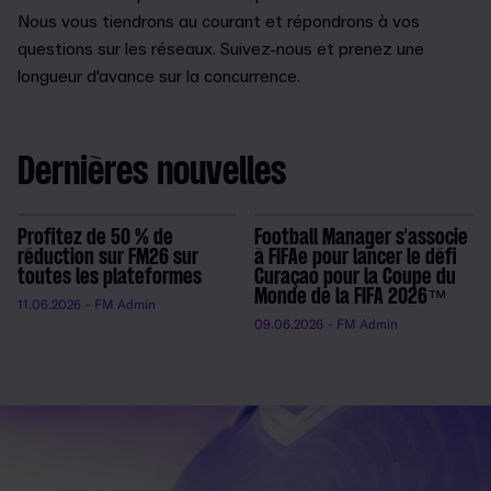
Nous vous tiendrons au courant et répondrons à vos
questions sur les réseaux. Suivez-nous et prenez une
longueur d'avance sur la concurrence.
Dernières nouvelles
Profitez de 50 % de
Football Manager s'associe
réduction sur FM26 sur
à FIFAe pour lancer le défi
toutes les plateformes
Curaçao pour la Coupe du
Monde de la FIFA 2026™
11.06.2026
- FM Admin
09.06.2026
- FM Admin