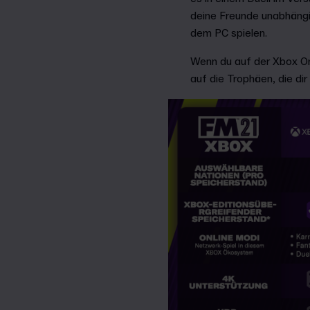
deine Freunde unabhängi
dem PC spielen.
Wenn du auf der Xbox One
auf die Trophäen, die dir 