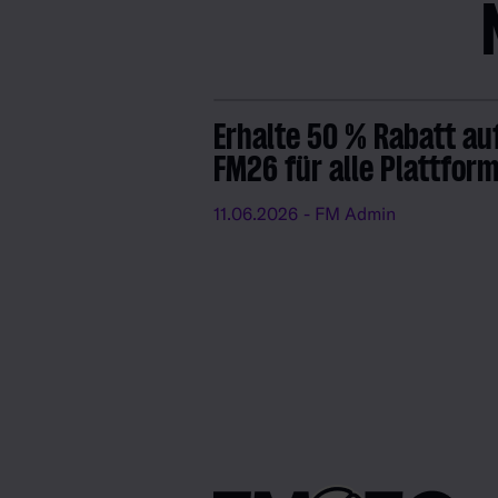
Erhalte 50 % Rabatt au
FM26 für alle Plattfor
11.06.2026
- FM Admin