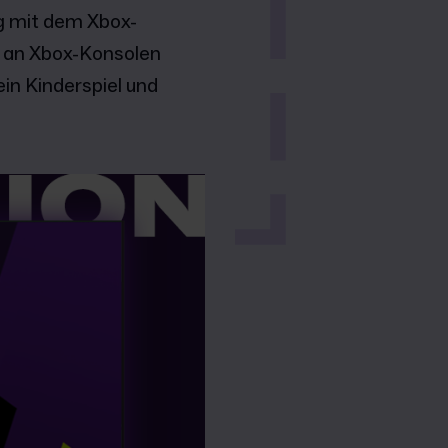
g mit dem Xbox-
ll an Xbox-Konsolen
in Kinderspiel und