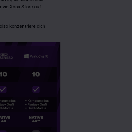
r via Xbox Store auf
also konzentriere dich