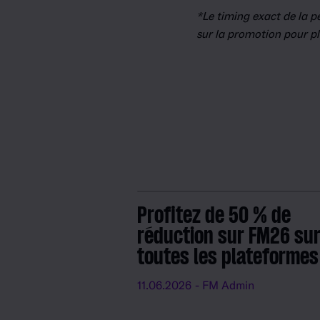
*Le timing exact de la p
sur la promotion pour pl
Profitez de 50 % de
réduction sur FM26 su
toutes les plateformes
11.06.2026
- FM Admin