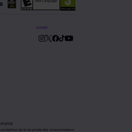
SUIVRE
tialité
 la protection de la vie privée des consommateurs