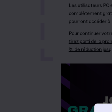
Les utilisateurs PC
complètement gratui
pourront accéder à 
Pour continuer votre
tirez parti de la pr
% de réduction jusqu'