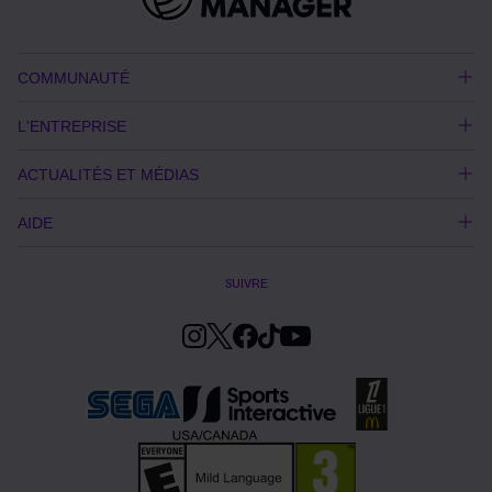
COMMUNAUTÉ
L'ENTREPRISE
ACTUALITÉS ET MÉDIAS
AIDE
SUIVRE