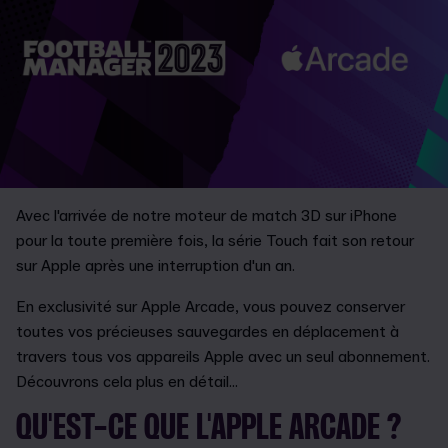
Avec l'arrivée de notre moteur de match 3D sur iPhone
pour la toute première fois, la série Touch fait son retour
sur Apple après une interruption d'un an.
En exclusivité sur Apple Arcade, vous pouvez conserver
toutes vos précieuses sauvegardes en déplacement à
travers tous vos appareils Apple avec un seul abonnement.
Découvrons cela plus en détail...
QU'EST-CE QUE L'APPLE ARCADE ?