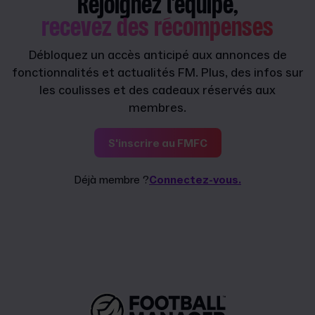
Rejoignez l'équipe,
recevez des récompenses
Débloquez un accès anticipé aux annonces de
fonctionnalités et actualités FM. Plus, des infos sur
les coulisses et des cadeaux réservés aux
membres.
S'inscrire au FMFC
Déjà membre ?
Connectez-vous.