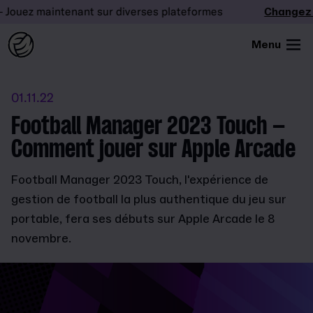
ouez maintenant sur diverses plateformes
Changez la
Menu
01.11.22
Football Manager 2023 Touch –
Comment jouer sur Apple Arcade
Football Manager 2023 Touch, l'expérience de
gestion de football la plus authentique du jeu sur
portable, fera ses débuts sur Apple Arcade le 8
novembre.