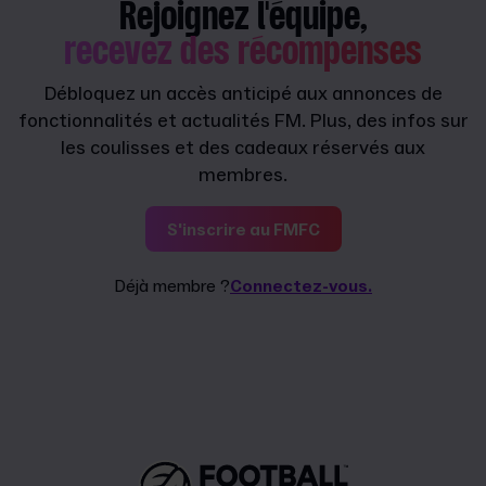
Rejoignez l'équipe,
recevez des récompenses
Débloquez un accès anticipé aux annonces de
fonctionnalités et actualités FM. Plus, des infos sur
les coulisses et des cadeaux réservés aux
membres.
S'inscrire au FMFC
Déjà membre ?
Connectez-vous.