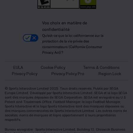
Vos choix en matière de
confidentialité
Qu'est-ce que la loi californienne sur la
protection de la vie privée des
consommateurs (California Consumer
Privacy Act) ?
EULA
Cookie Policy
Terms & Conditions
Privacy Policy
Privacy Policy Pro
Region Lock
© Sports Interactive Limited 2025. Tous droits réservés. Publié par SEGA
Europe Limited. Développé par Sports Interactive Limited. SEGA et le logo SEGA
sont des marques déposées de SEGA Corporation. SEGA est enregistré au U.S.
Patent and Trademark Office. Football Manager, le logo Football Manager,
Sports Interactive et le logo Sports Interactive sont des marques déposées ou
des marques commerciales de Sports Interactive Limited. Les autres noms de
sociétés, noms de marques et logos appartiennent à leurs propriétaires
respectifs.
Bureau enregistré : Sports Interactive Limited, Building 12, Chiswick Business