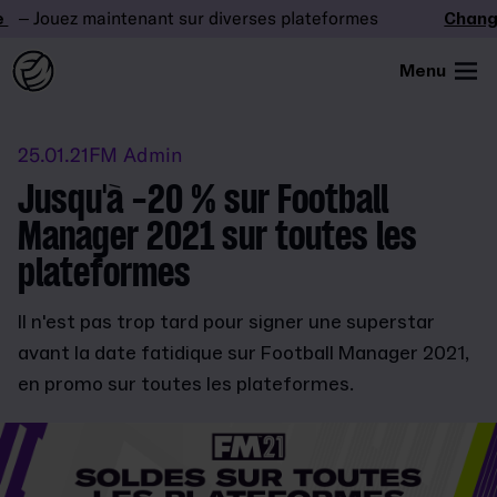
– Jouez maintenant sur diverses plateformes
Changez
Menu
25.01.21
FM Admin
Jusqu'à -20 % sur Football
Manager 2021 sur toutes les
plateformes
Il n'est pas trop tard pour signer une superstar
avant la date fatidique sur Football Manager 2021,
en promo sur toutes les plateformes.