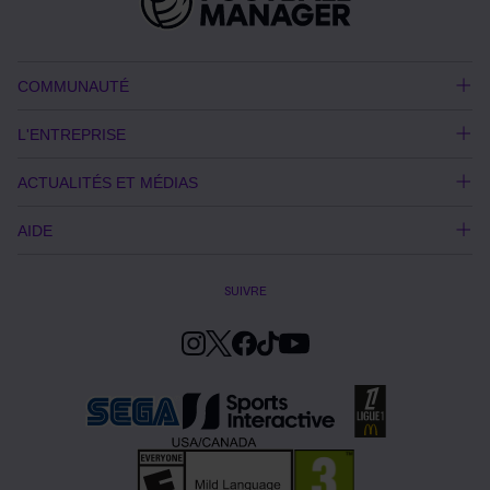
COMMUNAUTÉ
L'ENTREPRISE
ACTUALITÉS ET MÉDIAS
AIDE
SUIVRE