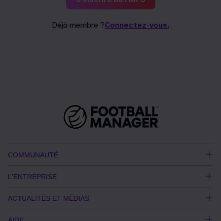
Déjà membre ?
Connectez-vous.
COMMUNAUTÉ
L'ENTREPRISE
ACTUALITÉS ET MÉDIAS
AIDE