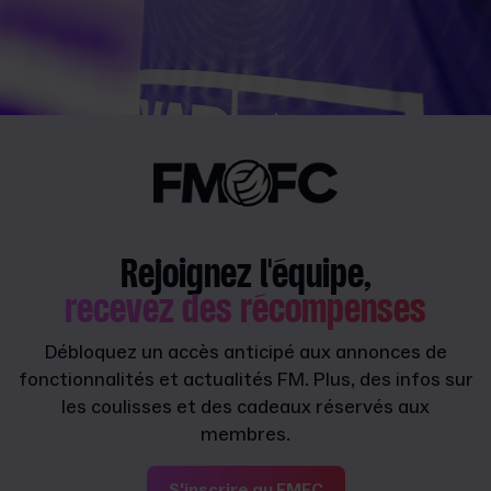
Rejoignez l'équipe,
recevez des récompenses
Débloquez un accès anticipé aux annonces de
fonctionnalités et actualités FM. Plus, des infos sur
les coulisses et des cadeaux réservés aux
membres.
S'inscrire au FMFC