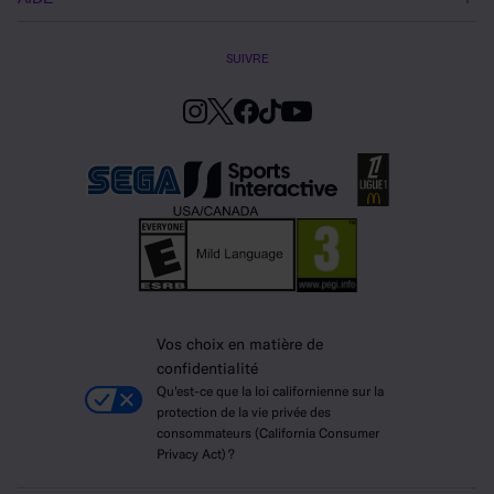
SUIVRE
Vos choix en matière de
confidentialité
Qu'est-ce que la loi californienne sur la
protection de la vie privée des
consommateurs (California Consumer
Privacy Act) ?