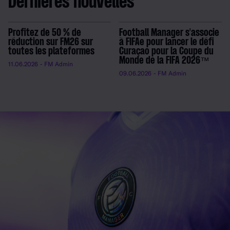
Dernières nouvelles
Profitez de 50 % de
Football Manager s'associe
réduction sur FM26 sur
à FIFAe pour lancer le défi
toutes les plateformes
Curaçao pour la Coupe du
Monde de la FIFA 2026™
11.06.2026
- FM Admin
09.06.2026
- FM Admin