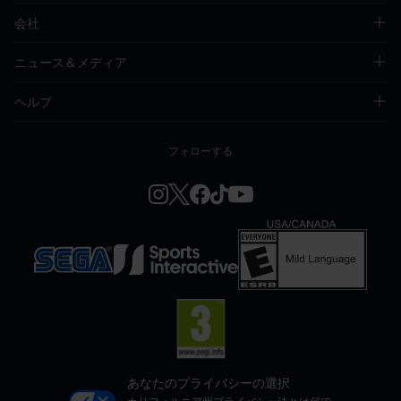
会社
ニュース＆メディア
ヘルプ
フォローする
あなたのプライバシーの選択