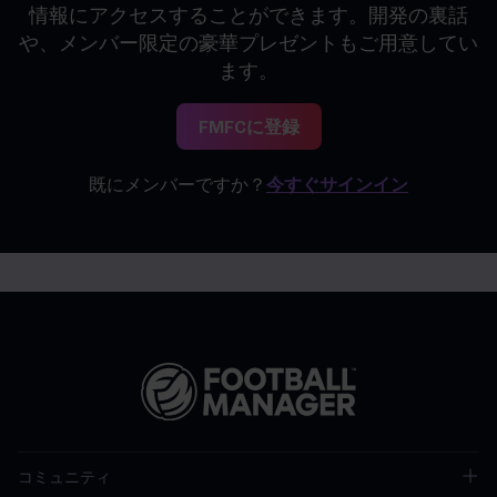
情報にアクセスすることができます。開発の裏話
や、メンバー限定の豪華プレゼントもご用意してい
ます。
FMFCに登録
既にメンバーですか？
今すぐサインイン
コミュニティ