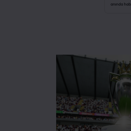
anında hab