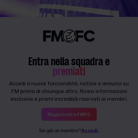
Entra nella squadra e
premiati
Accedi a nuove funzionalità, notizie e annunci su
FM prima di chiunque altro. Ricevi informazioni
esclusive e premi incredibili riservati ai membri.
Registrati a FMFC
Sei già un membro?
Accedi.