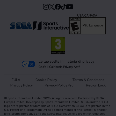
Le tue scelte in materia di privacy
Cos'è il California Privacy Act?
EULA
Cookie Policy
Terms & Conditions
Privacy Policy
Privacy Policy Pro
Region Lock
© Sports Interactive Limited 2025. All rights reserved. Published by SEGA
Europe Limited. Developed by Sports Interactive Limited. SEGA and the SEGA
logo are registered trademarks of SEGA Corporation. SEGA is registered in the
U.S. Patent and Trademark Office. Football Manager, the Football Manager
logo, Sports Interactive and the Sports Interactive logo are either registered