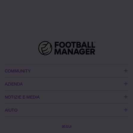
COMMUNITY
AZIENDA
NOTIZIE E MEDIA
AIUTO
SEGUI