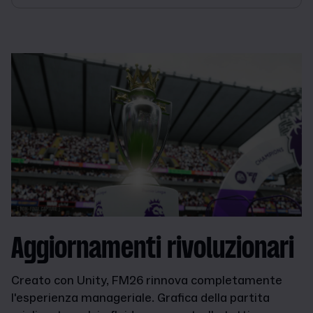
Aggiornamenti rivoluzionari
Creato con Unity, FM26 rinnova completamente
l'esperienza manageriale. Grafica della partita