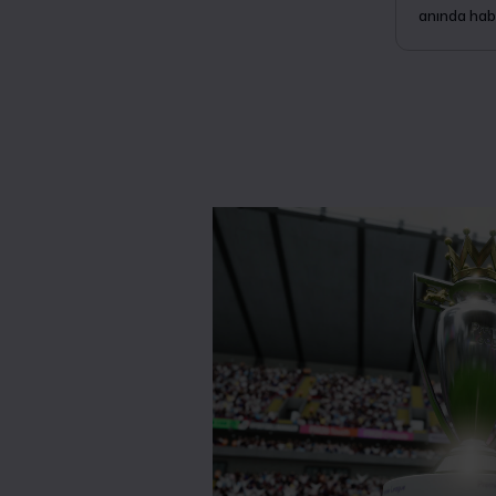
anında hab