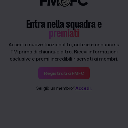
Entra nella squadra e
premiati
Accedi a nuove funzionalità, notizie e annunci su
FM prima di chiunque altro. Ricevi informazioni
esclusive e premi incredibili riservati ai membri.
Registrati a FMFC
Sei già un membro?
Accedi.