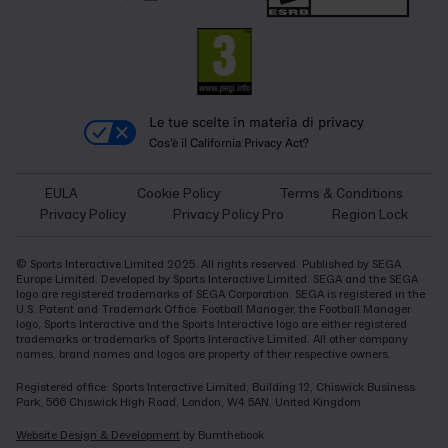
Le tue scelte in materia di privacy
Cos'è il California Privacy Act?
EULA
Cookie Policy
Terms & Conditions
Privacy Policy
Privacy Policy Pro
Region Lock
© Sports Interactive Limited 2025. All rights reserved. Published by SEGA
Europe Limited. Developed by Sports Interactive Limited. SEGA and the SEGA
logo are registered trademarks of SEGA Corporation. SEGA is registered in the
U.S. Patent and Trademark Office. Football Manager, the Football Manager
logo, Sports Interactive and the Sports Interactive logo are either registered
trademarks or trademarks of Sports Interactive Limited. All other company
names, brand names and logos are property of their respective owners.
Registered office: Sports Interactive Limited, Building 12, Chiswick Business
Park, 566 Chiswick High Road, London, W4 5AN, United Kingdom
Website Design & Development
by Burnthebook