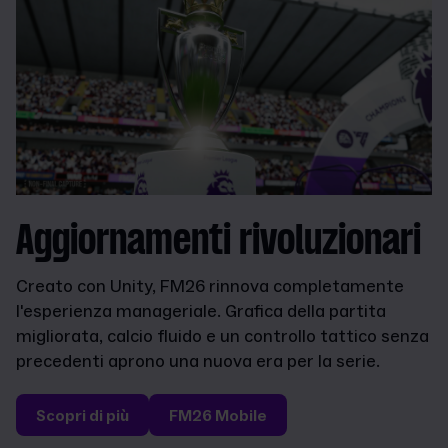
Aggiornamenti rivoluzionari
Creato con Unity, FM26 rinnova completamente
l'esperienza manageriale. Grafica della partita
migliorata, calcio fluido e un controllo tattico senza
precedenti aprono una nuova era per la serie.
Scopri di più
FM26 Mobile