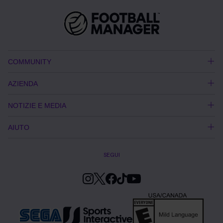
COMMUNITY
AZIENDA
NOTIZIE E MEDIA
AIUTO
SEGUI