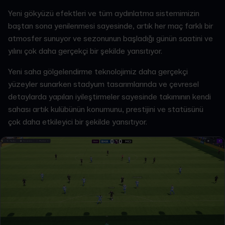
Yeni gökyüzü efektleri ve tüm aydınlatma sistemimizin
baştan sona yenilenmesi sayesinde, artık her maç farklı bir
atmosfer sunuyor ve sezonunun başladığı günün saatini ve
yılını çok daha gerçekçi bir şekilde yansıtıyor.
Yeni saha gölgelendirme teknolojimiz daha gerçekçi
yüzeyler sunarken stadyum tasarımlarında ve çevresel
detaylarda yapılan iyileştirmeler sayesinde takımının kendi
sahası artık kulübünün konumunu, prestijini ve statüsünü
çok daha etkileyici bir şekilde yansıtıyor.