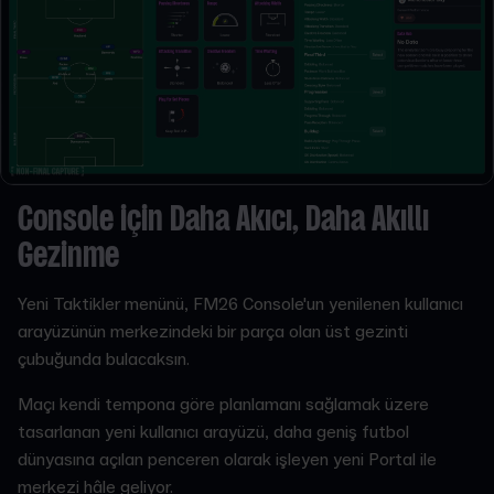
Console için Daha Akıcı, Daha Akıllı
Gezinme
Yeni Taktikler menünü, FM26 Console'un yenilenen kullanıcı
arayüzünün merkezindeki bir parça olan üst gezinti
çubuğunda bulacaksın.
Maçı kendi tempona göre planlamanı sağlamak üzere
tasarlanan yeni kullanıcı arayüzü, daha geniş futbol
dünyasına açılan penceren olarak işleyen yeni Portal ile
merkezi hâle geliyor.