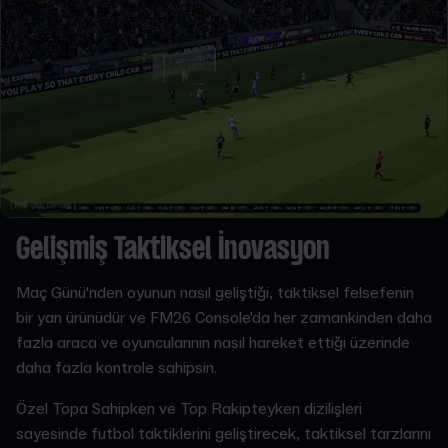
Gelişmiş Taktiksel İnovasyon
Maç Günü'nden oyunun nasıl geliştiği, taktiksel felsefenin
bir yan ürünüdür ve FM26 Console'da her zamankinden daha
fazla araca ve oyuncularının nasıl hareket ettiği üzerinde
daha fazla kontrole sahipsin.
Özel Topa Sahipken ve Top Rakipteyken dizilişleri
sayesinde futbol taktiklerini geliştirecek, taktiksel tarzlarını