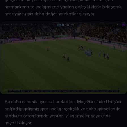
harmanlama teknolojimizde yapılan değişikliklerle birleşerek
her oyuncu için daha doğal hareketler sunuyor.
Bu daha dinamik oyuncu hareketleri, Maç Günü'nde Unity'nin
sağladığı gelişmiş grafiksel gerçekçilik ve saha görselleri ile
stadyum ortamlarında yapılan iyileştirmeler sayesinde
hayat buluyor.