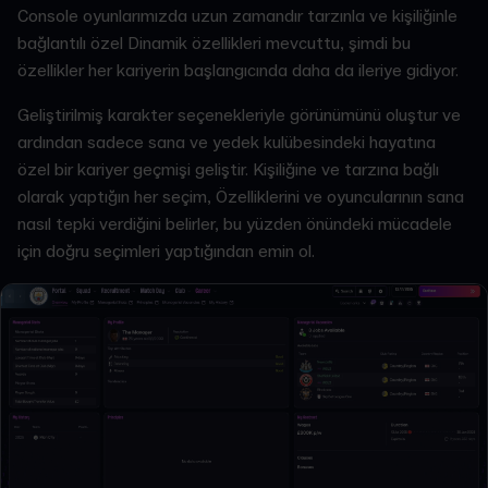
Console oyunlarımızda uzun zamandır tarzınla ve kişiliğinle
bağlantılı özel Dinamik özellikleri mevcuttu, şimdi bu
özellikler her kariyerin başlangıcında daha da ileriye gidiyor.
Geliştirilmiş karakter seçenekleriyle görünümünü oluştur ve
ardından sadece sana ve yedek kulübesindeki hayatına
özel bir kariyer geçmişi geliştir. Kişiliğine ve tarzına bağlı
olarak yaptığın her seçim, Özelliklerini ve oyuncularının sana
nasıl tepki verdiğini belirler, bu yüzden önündeki mücadele
için doğru seçimleri yaptığından emin ol.