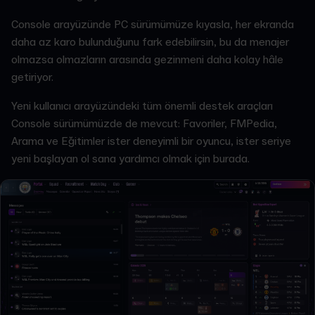
Console arayüzünde PC sürümümüze kıyasla, her ekranda
daha az karo bulunduğunu fark edebilirsin, bu da menajer
olmazsa olmazların arasında gezinmeni daha kolay hâle
getiriyor.
Yeni kullanıcı arayüzündeki tüm önemli destek araçları
Console sürümümüzde de mevcut: Favoriler, FMPedia,
Arama ve Eğitimler ister deneyimli bir oyuncu, ister seriye
yeni başlayan ol sana yardımcı olmak için burada.