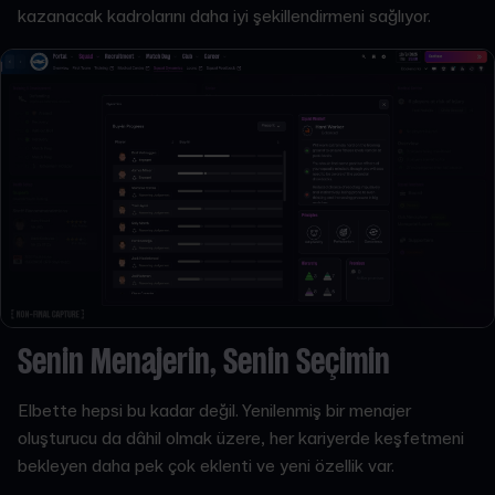
kazanacak kadrolarını daha iyi şekillendirmeni sağlıyor.
Senin Menajerin, Senin Seçimin
Elbette hepsi bu kadar değil. Yenilenmiş bir menajer
oluşturucu da dâhil olmak üzere, her kariyerde keşfetmeni
bekleyen daha pek çok eklenti ve yeni özellik var.