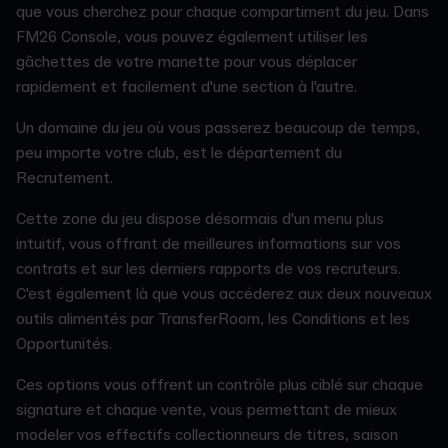
que vous cherchez pour chaque compartiment du jeu. Dans
FM26 Console, vous pouvez également utiliser les
gâchettes de votre manette pour vous déplacer
rapidement et facilement d'une section à l'autre.
Un domaine du jeu où vous passerez beaucoup de temps,
peu importe votre club, est le département du
Recrutement.
Cette zone du jeu dispose désormais d'un menu plus
intuitif, vous offrant de meilleures informations sur vos
contrats et sur les derniers rapports de vos recruteurs.
C'est également là que vous accéderez aux deux nouveaux
outils alimentés par TransferRoom, les Conditions et les
Opportunités.
Ces options vous offrent un contrôle plus ciblé sur chaque
signature et chaque vente, vous permettant de mieux
modeler vos effectifs collectionneurs de titres, saison