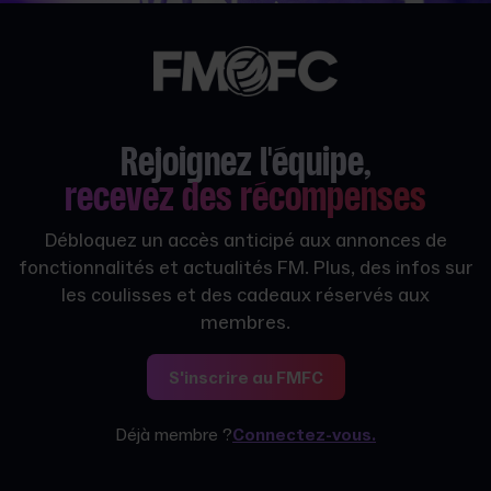
Rejoignez l'équipe,
recevez des récompenses
Débloquez un accès anticipé aux annonces de
fonctionnalités et actualités FM. Plus, des infos sur
les coulisses et des cadeaux réservés aux
membres.
S'inscrire au FMFC
Déjà membre ?
Connectez-vous.