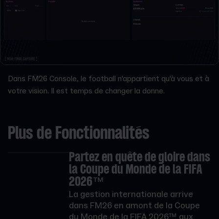
Dans FM26 Console, le football n'appartient qu'à vous et à
votre vision. Il est temps de changer la donne.
Plus de Fonctionnalités
Partez en quête de gloire dans
la Coupe du Monde de la FIFA
2026™
La gestion internationale arrive
dans FM26 en amont de la Coupe
du Monde de la FIFA 2026™ aux