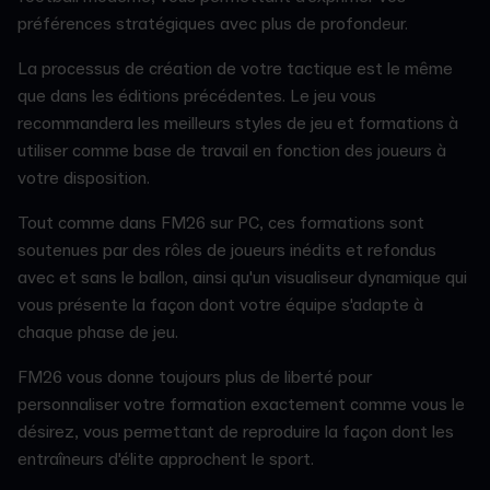
préférences stratégiques avec plus de profondeur.
La processus de création de votre tactique est le même
que dans les éditions précédentes. Le jeu vous
recommandera les meilleurs styles de jeu et formations à
utiliser comme base de travail en fonction des joueurs à
votre disposition.
Tout comme dans FM26 sur PC, ces formations sont
soutenues par des rôles de joueurs inédits et refondus
avec et sans le ballon, ainsi qu'un visualiseur dynamique qui
vous présente la façon dont votre équipe s'adapte à
chaque phase de jeu.
FM26 vous donne toujours plus de liberté pour
personnaliser votre formation exactement comme vous le
désirez, vous permettant de reproduire la façon dont les
entraîneurs d'élite approchent le sport.