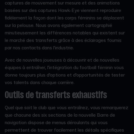
captures de mouvement sur mesure et des animations
basées sur des captures Hawk-Eye viennent reproduire
fidèlement la façon dont les corps féminins se déplacent
sur la pelouse. Nous avons également cartographié
minutieusement les différences notables qui existent sur
le marché des transferts grâce à des éclairages fournis
par nos contacts dans l'industrie.
Avec de nouvelles joueuses à découvrir et de nouvelles
équipes à entraîner, l'intégration du football féminin vous
donne toujours plus d'options et d'opportunités de tester
vos talents dans chaque carrière.
Outils de transferts exhaustifs
Quel que soit le club que vous entraînez, vous remarquerez
que chacune des six sections de la nouvelle Barre de
navigation dispose de menus déroulants qui vous
permettent de trouver facilement les détails spécifiques