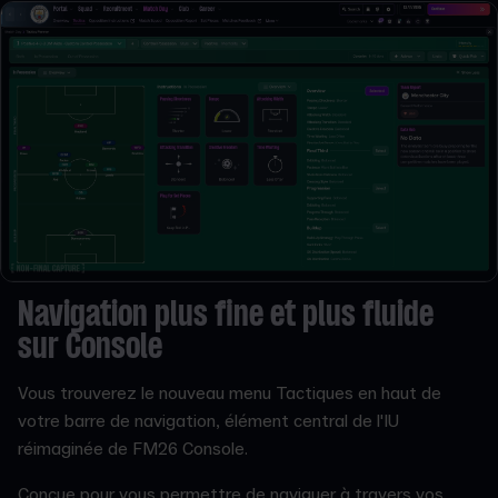
Navigation plus fine et plus fluide
sur Console
Vous trouverez le nouveau menu Tactiques en haut de
votre barre de navigation, élément central de l'IU
réimaginée de FM26 Console.
Conçue pour vous permettre de naviguer à travers vos