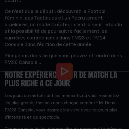
décisif.
Ce n'est que le début : découvrez le Football
féminin, des Tactiques et un Recrutement
améliorés, un mode Créateur d'entraîneur refondu
et la possibilité de poursuivre facilement les
carrières commencées dans FM23 et FM24
Console dans l'édition de cette année.
Plongeons dans ce que vous pouvez attendre dans
FM26 Console...
NOTRE EXPÉRIENCE JOUR DE MATCH LA
PLUS RICHE À CE JOUR
Les jours de match sont les moments où vous ressentez
les plus grands frissons dans chaque carrière FM. Dans
FM26 Console, vous pourrez les vivre avec toujours plus
d'intensité et de spectacle.