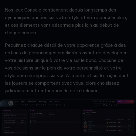
Nos jeux Console contiennent depuis longtemps des
dynamiques basées sur votre style et votre personnalité,
et ces éléments vont désormais plus loin au début de
chaque carrière.
Peaufinez chaque détail de votre apparence grâce à des
options de personnages améliorées avant de développer
votre histoire unique à votre vie sur le banc. Chacune de
vos décisions sur le plan de votre personnalité et votre
style aura un impact sur vos Attributs et sur la façon dont
les joueurs se comportent avec vous, alors choisissez
judicieusement en fonction du défi à relever.