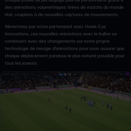
Chaque phase de jeu dégage plus de personnalité grâce à
des animations volumétriques tirées de matchs du monde
réel, couplées à de nouvelles captures de mouvements.
Alimentées par notre partenariat avec Hawk-Eye
Innovations, ces nouvelles animations avec le ballon se
combinent avec des changements sur notre propre
technologie de mixage d'animations pour nous assurer que
chaque déplacement paraisse le plus naturel possible pour
tous les joueurs.