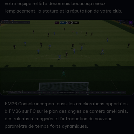
votre équipe reflète désormais beaucoup mieux
l'emplacement, la stature et la réputation de votre club.
FM26 Console incorpore aussi les améliorations apportées
à FM26 sur PC sur le plan des angles de caméra améliorés,
des ralentis réimaginés et l'introduction du nouveau
paramètre de temps forts dynamiques.