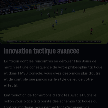
Innovation tactique avancée
La façon dont les rencontres se déroulent les Jours de
match est une conséquence de votre philosophie tactique
et dans FM26 Console, vous avez désormais plus d'outils
et de contrôle que jamais sur le style de jeu de votre
effectif.
L'introduction de formations distinctes Avec et Sans le
ballon vous place à la pointe des schémas tactiques du
football moderne, vous permettant d'exprimer vos