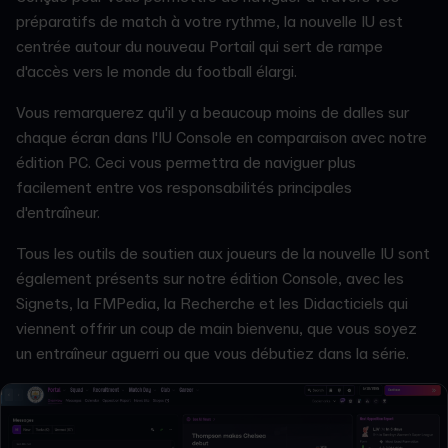
préparatifs de match à votre rythme, la nouvelle IU est
centrée autour du nouveau Portail qui sert de rampe
d'accès vers le monde du football élargi.
Vous remarquerez qu'il y a beaucoup moins de dalles sur
chaque écran dans l'IU Console en comparaison avec notre
édition PC. Ceci vous permettra de naviguer plus
facilement entre vos responsabilités principales
d'entraîneur.
Tous les outils de soutien aux joueurs de la nouvelle IU sont
également présents sur notre édition Console, avec les
Signets, la FMPedia, la Recherche et les Didacticiels qui
viennent offrir un coup de main bienvenu, que vous soyez
un entraîneur aguerri ou que vous débutiez dans la série.