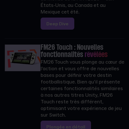
États-Unis, au Canada et au
Mexique cet été.
Deep Dive
FM26 Touch : Nouvelles
fonctionnalités
révélées
FM26 Touch vous plonge au cœur de
l'action et vous offre de nouvelles
bases pour définir votre destin
footballistique. Bien qu'il présente
certaines fonctionnalités similaires
à nos autres titres Unity, FM26
Touch reste très différent,
optimisant votre expérience de jeu
sur Switch.
Plongée en détail