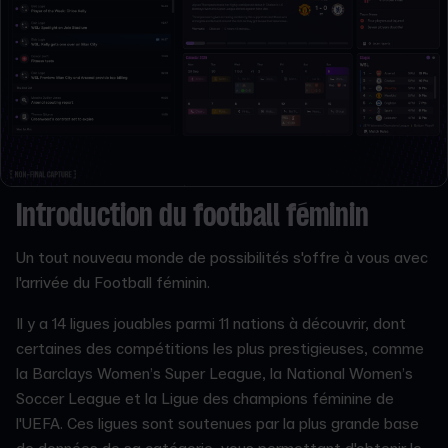
Introduction du football féminin
Un tout nouveau monde de possibilités s'offre à vous avec
l'arrivée du Football féminin.
Il y a 14 ligues jouables parmi 11 nations à découvrir, dont
certaines des compétitions les plus prestigieuses, comme
la Barclays Women’s Super League, la National Women’s
Soccer League et la Ligue des champions féminine de
l'UEFA. Ces ligues sont soutenues par la plus grande base