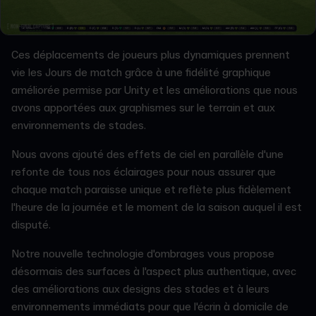
Ces déplacements de joueurs plus dynamiques prennent
vie les Jours de match grâce à une fidélité graphique
améliorée permise par Unity et les améliorations que nous
avons apportées aux graphismes sur le terrain et aux
environnements de stades.
Nous avons ajouté des effets de ciel en parallèle d'une
refonte de tous nos éclairages pour nous assurer que
chaque match paraisse unique et reflète plus fidèlement
l'heure de la journée et le moment de la saison auquel il est
disputé.
Notre nouvelle technologie d'ombrages vous propose
désormais des surfaces à l'aspect plus authentique, avec
des améliorations aux designs des stades et à leurs
environnements immédiats pour que l'écrin à domicile de