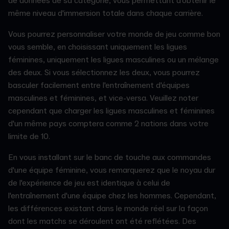
de données de sa catégorie, vous permettant d'obtenir le
même niveau d'immersion totale dans chaque carrière.
Vous pourrez personnaliser votre monde de jeu comme bon
vous semble, en choisissant uniquement les ligues
féminines, uniquement les ligues masculines ou un mélange
des deux. Si vous sélectionnez les deux, vous pourrez
basculer facilement entre l'entraînement d'équipes
masculines et féminines, et vice-versa. Veuillez noter
cependant que charger les ligues masculines et féminines
d'un même pays comptera comme 2 nations dans votre
limite de 10.
En vous installant sur le banc de touche aux commandes
d'une équipe féminine, vous remarquerez que le noyau dur
de l'expérience de jeu est identique à celui de
l'entraînement d'une équipe chez les hommes. Cependant,
les différences existant dans le monde réel sur la façon
dont les matchs se déroulent ont été reflétées. Des