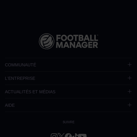
COMMUNAUTÉ
L'ENTREPRISE
ACTUALITÉS ET MÉDIAS
AIDE
SUIVRE