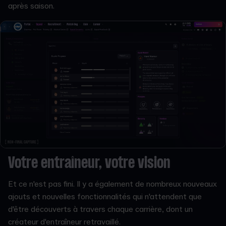
après saison.
Votre entraîneur, votre vision
Et ce n'est pas fini. Il y a également de nombreux nouveaux
ajouts et nouvelles fonctionnalités qui n'attendent que
d'être découverts à travers chaque carrière, dont un
créateur d'entraîneur retravaillé.