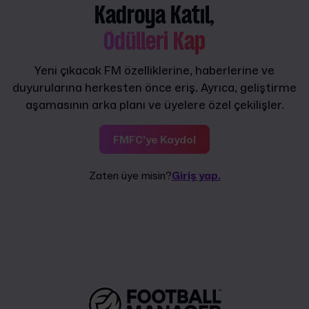
Kadroya Katıl,
Ödülleri Kap
Yeni çıkacak FM özelliklerine, haberlerine ve
duyurularına herkesten önce eriş. Ayrıca, geliştirme
aşamasının arka planı ve üyelere özel çekilişler.
FMFC'ye Kaydol
Zaten üye misin?
Giriş yap.