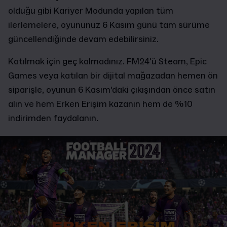
olduğu gibi Kariyer Modunda yapılan tüm
ilerlemelere, oyununuz 6 Kasım günü tam sürüme
güncellendiğinde devam edebilirsiniz.
Katılmak için geç kalmadınız. FM24'ü Steam, Epic
Games veya katılan bir dijital mağazadan hemen ön
siparişle, oyunun 6 Kasım'daki çıkışından önce satın
alın ve hem Erken Erişim kazanın hem de %10
indirimden faydalanın.