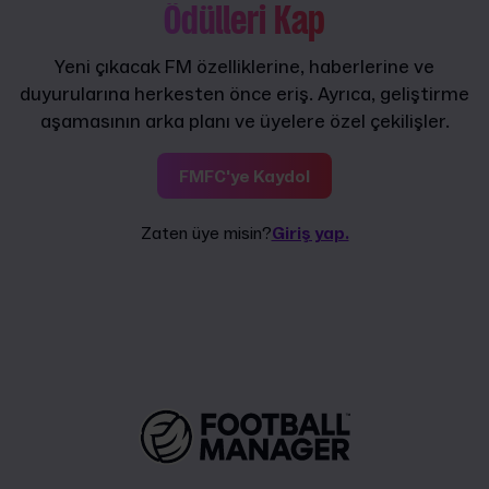
Ödülleri Kap
Yeni çıkacak FM özelliklerine, haberlerine ve
duyurularına herkesten önce eriş. Ayrıca, geliştirme
aşamasının arka planı ve üyelere özel çekilişler.
FMFC'ye Kaydol
Zaten üye misin?
Giriş yap.