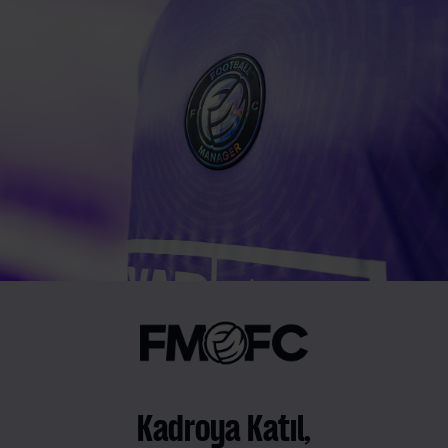
Kadroya Katıl,