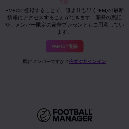
FMFCに登録することで、誰よりも早く『FM』の最新
情報にアクセスすることができます。開発の裏話
や、メンバー限定の豪華プレゼントもご用意してい
ます。
FMFCに登録
既にメンバーですか？
今すぐサインイン