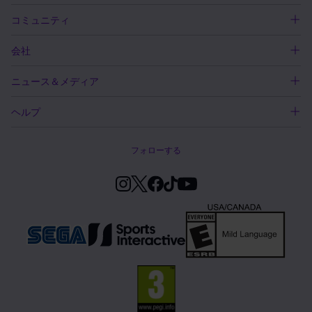
コミュニティ
会社
ニュース＆メディア
ヘルプ
フォローする