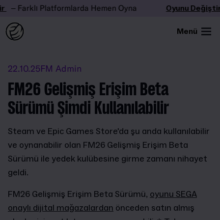
– Farklı Platformlarda Hemen Oyna
Oyunu Değiştir
Menü
22.10.25
FM Admin
FM26 Gelişmiş Erişim Beta
Sürümü Şimdi Kullanılabilir
Steam ve Epic Games Store'da şu anda kullanılabilir
ve oynanabilir olan FM26 Gelişmiş Erişim Beta
Sürümü ile yedek kulübesine girme zamanı nihayet
geldi.
FM26 Gelişmiş Erişim Beta Sürümü,
oyunu SEGA
onaylı dijital mağazalardan
önceden satın almış