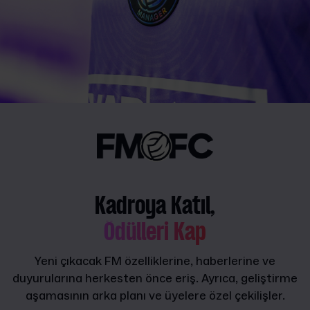
Kadroya Katıl,
Ödülleri Kap
Yeni çıkacak FM özelliklerine, haberlerine ve
duyurularına herkesten önce eriş. Ayrıca, geliştirme
aşamasının arka planı ve üyelere özel çekilişler.