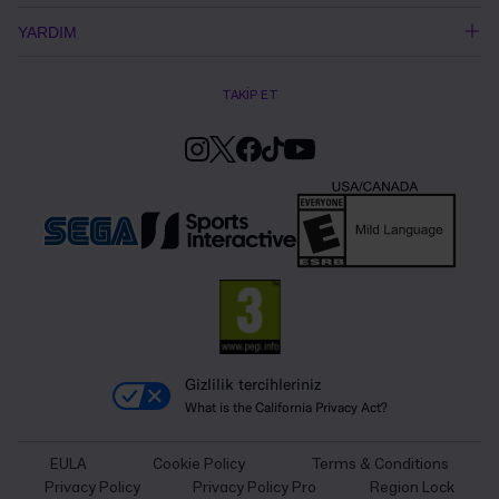
YARDIM
TAKİP ET
Gizlilik tercihleriniz
What is the California Privacy Act?
EULA
Cookie Policy
Terms & Conditions
Privacy Policy
Privacy Policy Pro
Region Lock