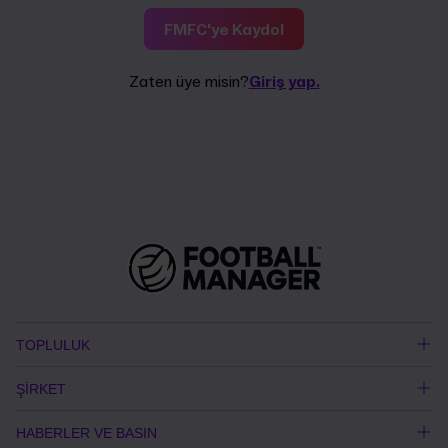
FMFC'ye Kaydol
Zaten üye misin?
Giriş yap.
TOPLULUK
ŞİRKET
HABERLER VE BASIN