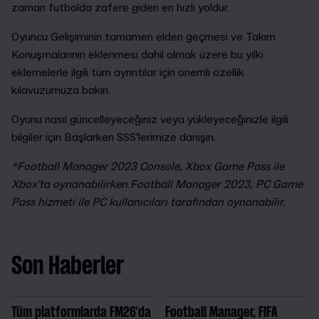
zaman futbolda zafere giden en hızlı yoldur.
Oyuncu Gelişiminin tamamen elden geçmesi ve Takım
Konuşmalarının eklenmesi dahil olmak üzere bu yılki
eklemelerle ilgili tüm ayrıntılar için önemli özellik
kılavuzumuza bakın.
Oyunu nasıl güncelleyeceğiniz veya yükleyeceğinizle ilgili
bilgiler için Başlarken SSS'lerimize danışın.
*Football Manager 2023 Console, Xbox Game Pass ile
Xbox'ta oynanabilirken Football Manager 2023, PC Game
Pass hizmeti ile PC kullanıcıları tarafından oynanabilir.
Son Haberler
Tüm platformlarda FM26'da
Football Manager, FIFA