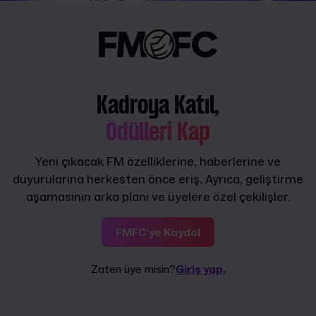
Kadroya Katıl,
Ödülleri Kap
Yeni çıkacak FM özelliklerine, haberlerine ve
duyurularına herkesten önce eriş. Ayrıca, geliştirme
aşamasının arka planı ve üyelere özel çekilişler.
FMFC'ye Kaydol
Zaten üye misin?
Giriş yap.