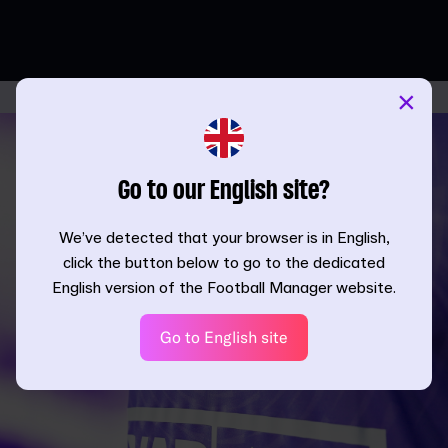
×
Go to our English site?
We’ve detected that your browser is in English,
click the button below to go to the dedicated
English version of the Football Manager website.
Go to English site