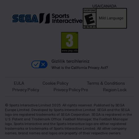
Gizlilik tercihleriniz
What is the California Privacy Act?
EULA
Cookie Policy
Terms & Conditions
Privacy Policy
Privacy Policy Pro
Region Lock
© Sports Interactive Limited 2025. All rights reserved. Published by SEGA
Europe Limited. Developed by Sports Interactive Limited. SEGA and the SEGA
logo are registered trademarks of SEGA Corporation. SEGA is registered in the
U.S. Patent and Trademark Office. Football Manager, the Football Manager
logo, Sports Interactive and the Sports Interactive logo are either registered
trademarks or trademarks of Sports Interactive Limited. All other company
names, brand names and logos are property of their respective owners.