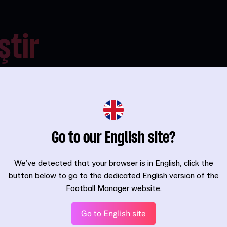
ştir
 futbol. Saf
anlatımının
tbolun
rkezine
Go to our English site?
rilen, serinin
eyimine adım
We’ve detected that your browser is in English, click the
kıcı oyuncu
button below to go to the dedicated English version of the
nların
Football Manager website.
ini bambaşka bir
Go to English site