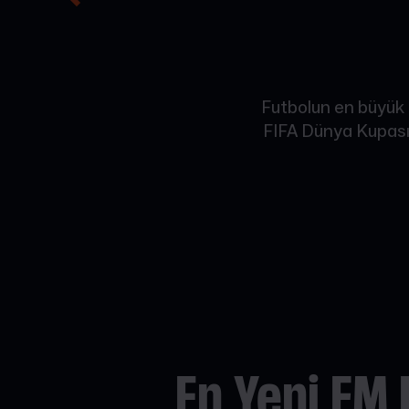
Futbolun en büyük 
FIFA Dünya Kupası 
En Yeni FM 