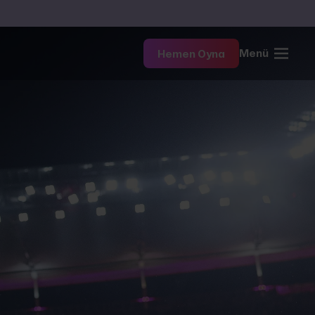
Menü
Hemen Oyna