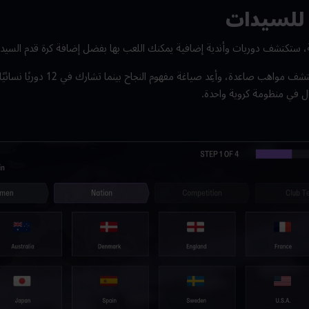
م للسيدات
عبة، ستكتشف دوريات وأندية إضافية يمكنك اللعب بها بفضل إضافة كرة قدم السيد
ال في منظومة كروية واحدة.