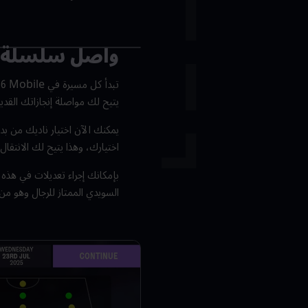
واصل سلسلة ا
يتيح لك مواصلة إنجازاتك القدي
يمكنك الآن اختيار ناديك من بدا
اختيارك، وهذا يتيح لك الانتقال 
بإمكانك إجراء تعديلات في هذه 
السويدي الممتاز للرجال وهو من 