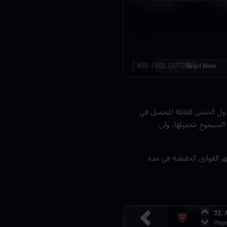
دول الخمس القابلة للتحميل في
 المسموح بتحميلها، ولن
هر الفوارق الحقيقية في مدة