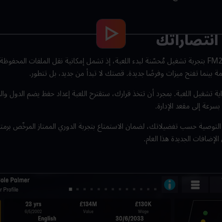
نتصاراتك
مة بينما تفتح ميزات وفرصًا جديدة. قصتك لا تبدأ من جديد، بل تتطور.
ية تشغيل اللعبة. بمجرد أن تتخذ قرارك، ستقترح اللعبة إعداد حفظ يضم الدول والد
بسرعة إلى مقعد الإدارة.
التوصية حسب تفضيلاتك، لضمان الاستمتاع بتجربة الدوري الممتاز المرخّص برمته،
الإضافات الجديدة هذا العام.