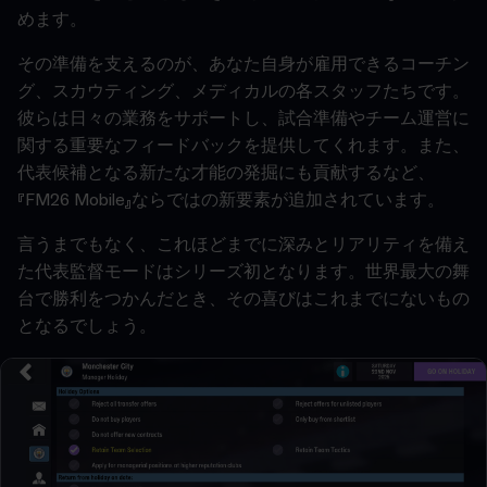
めます。
その準備を支えるのが、あなた自身が雇用できるコーチン
グ、スカウティング、メディカルの各スタッフたちです。
彼らは日々の業務をサポートし、試合準備やチーム運営に
関する重要なフィードバックを提供してくれます。また、
代表候補となる新たな才能の発掘にも貢献するなど、
『FM26 Mobile』ならではの新要素が追加されています。
言うまでもなく、これほどまでに深みとリアリティを備え
た代表監督モードはシリーズ初となります。世界最大の舞
台で勝利をつかんだとき、その喜びはこれまでにないもの
となるでしょう。