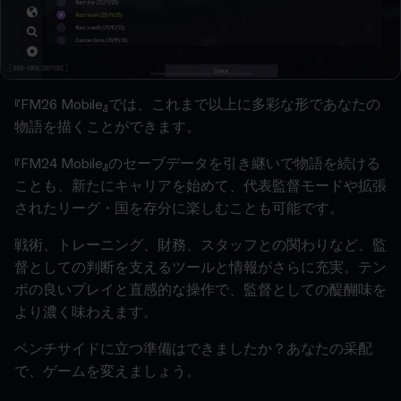
『FM26 Mobile』では、これまで以上に多彩な形であなたの
物語を描くことができます。
『FM24 Mobile』のセーブデータを引き継いで物語を続ける
ことも、新たにキャリアを始めて、代表監督モードや拡張
されたリーグ・国を存分に楽しむことも可能です。
戦術、トレーニング、財務、スタッフとの関わりなど、監
督としての判断を支えるツールと情報がさらに充実。テン
ポの良いプレイと直感的な操作で、監督としての醍醐味を
より濃く味わえます。
ベンチサイドに立つ準備はできましたか？あなたの采配
で、ゲームを変えましょう。