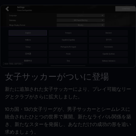
女子サッカーがついに登場
新たに追加された女子サッカーにより、プレイ可能なリー
グとクラブがさらに拡大しました。
10カ国・13の女子リーグが、男子サッカーとシームレスに
統合されたひとつの世界で展開。新たなライバル関係を築
き、新たなスターを発掘し、あなただけの成功の形を追い
求めましょう。