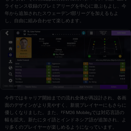
ライセンス収録のプレミアリーグを中心に遊ぶもよし、今
年から追加されたスウェーデン1部リーグを加えるもよ
し、自由に組み合わせて楽しめます。
今作ではキャリア開始までの流れ全体が再設計され、各画
面のデザインがより見やすく、新規プレイヤーにもさらに
優しくなりました。また、『FM26 Mobile』では対応言語の
幅も拡大。新たにタイ語とインドネシア語が追加され、よ
り多くのプレイヤーが楽しめるようになっています。