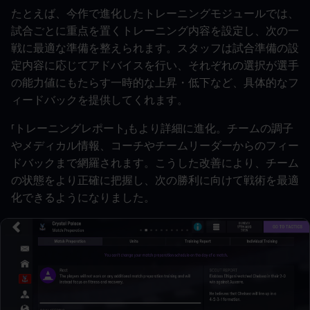
たとえば、今作で進化したトレーニングモジュールでは、
試合ごとに重点を置くトレーニング内容を設定し、次の一
戦に最適な準備を整えられます。スタッフは試合準備の設
定内容に応じてアドバイスを行い、それぞれの選択が選手
の能力値にもたらす一時的な上昇・低下など、具体的なフ
ィードバックを提供してくれます。
「トレーニングレポート」もより詳細に進化。チームの調子
やメディカル情報、コーチやチームリーダーからのフィー
ドバックまで網羅されます。こうした改善により、チーム
の状態をより正確に把握し、次の勝利に向けて戦術を最適
化できるようになりました。