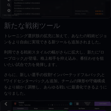
新たな戦術ツール
トレーニング選択肢の拡充に加えて、あなたの戦術ビジョ
ンをより自由に実現できる新ツールも追加されました。
利用できる戦術スタイルの幅がさらに拡大し、新たに「ロ
ーブロック」が登場。格上相手を抑え込み、番狂わせを狙
いたい試合で力を発揮します。
さらに、新しい選手の役割「インバーテッドフルバック」と
「ワイドセンターバック」も追加。チームの陣形や守備構成
をより細かく調整し、あらゆる戦いに最適化できるように
なりました。