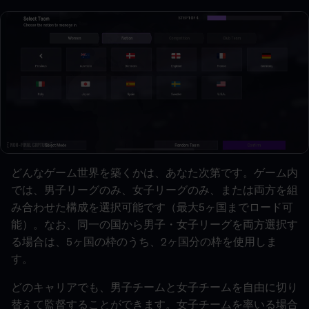
どんなゲーム世界を築くかは、あなた次第です。ゲーム内
では、男子リーグのみ、女子リーグのみ、または両方を組
み合わせた構成を選択可能です（最大5ヶ国までロード可
能）。なお、同一の国から男子・女子リーグを両方選択す
る場合は、5ヶ国の枠のうち、2ヶ国分の枠を使用しま
す。
どのキャリアでも、男子チームと女子チームを自由に切り
替えて監督することができます。女子チームを率いる場合