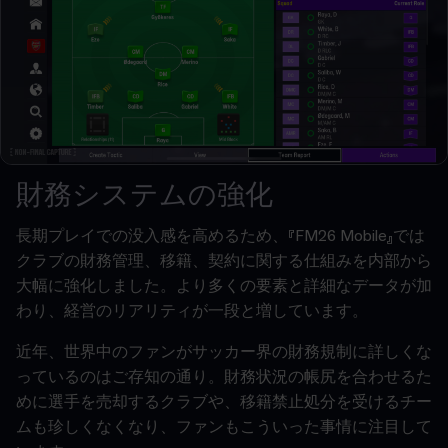
財務システムの強化
長期プレイでの没入感を高めるため、『FM26 Mobile』では
クラブの財務管理、移籍、契約に関する仕組みを内部から
大幅に強化しました。より多くの要素と詳細なデータが加
わり、経営のリアリティが一段と増しています。
近年、世界中のファンがサッカー界の財務規制に詳しくな
っているのはご存知の通り。財務状況の帳尻を合わせるた
めに選手を売却するクラブや、移籍禁止処分を受けるチー
ムも珍しくなくなり、ファンもこういった事情に注目して