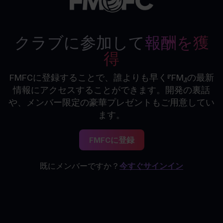
クラブに参加して
報酬を獲
得
FMFCに登録することで、誰よりも早く『FM』の最新
情報にアクセスすることができます。開発の裏話
や、メンバー限定の豪華プレゼントもご用意してい
ます。
FMFCに登録
既にメンバーですか？
今すぐサインイン