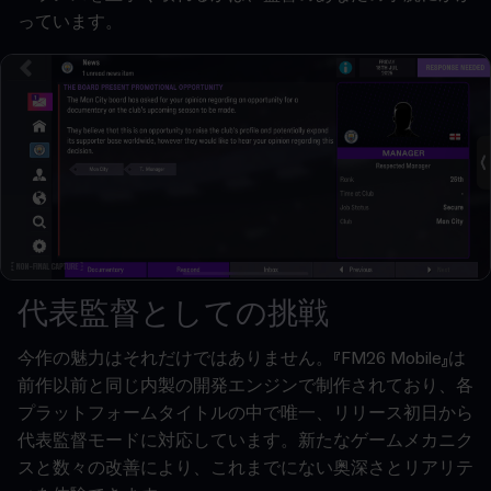
っています。
代表監督としての挑戦
今作の魅力はそれだけではありません。『FM26 Mobile』は
前作以前と同じ内製の開発エンジンで制作されており、各
プラットフォームタイトルの中で唯一、リリース初日から
代表監督モードに対応しています。新たなゲームメカニク
スと数々の改善により、これまでにない奥深さとリアリテ