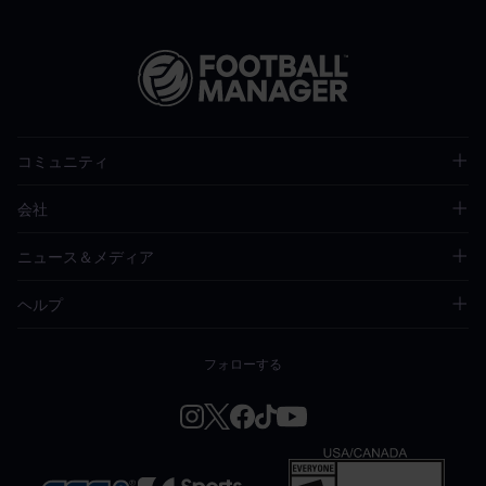
コミュニティ
会社
ニュース＆メディア
ヘルプ
フォローする